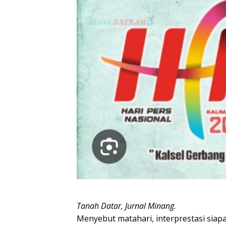
Tanah Datar, Jurnal Minang.
Menyebut matahari, interprestasi siap