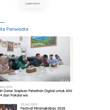
Load more
ita Pariwisata
stus 2026
h Datar Siapkan Pelatihan Digital untuk 400
M dan Pokdarwis
28 Juni 2026
Festival Minangkabau 2026