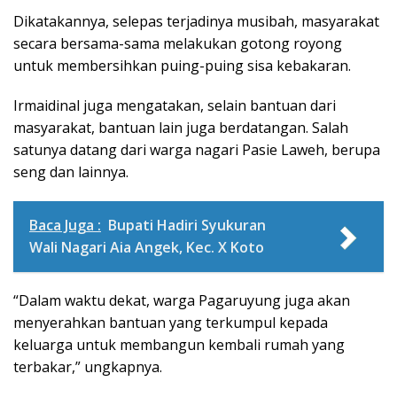
Dikatakannya, selepas terjadinya musibah, masyarakat
secara bersama-sama melakukan gotong royong
untuk membersihkan puing-puing sisa kebakaran.
Irmaidinal juga mengatakan, selain bantuan dari
masyarakat, bantuan lain juga berdatangan. Salah
satunya datang dari warga nagari Pasie Laweh, berupa
seng dan lainnya.
Baca Juga :
Bupati Hadiri Syukuran
Wali Nagari Aia Angek, Kec. X Koto
“Dalam waktu dekat, warga Pagaruyung juga akan
menyerahkan bantuan yang terkumpul kepada
keluarga untuk membangun kembali rumah yang
terbakar,” ungkapnya.