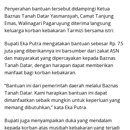
Penyerahan bantuan tersebut didampingi Ketua
Baznas Tanah Datar Yasmansyah, Camat Tanjung
Emas, Walinagari Pagaruyung diterima langsung
keluarga korban kebakaran Tarmizi bersama istri.
Bupati Eka Putra mengatakan bantuan sebesar Rp. 7.5
juta yang diberikannya ini barsumber dari zakat ASN
dan masyarakat yang dipercayakan kepada Baznas
Tanah Datar, dengan harapan dapat memberikan
manfaat bagi korban kebakaran.
“Bantuan ini dari pemerintah daerah melalui Baznas
Tanah Datar. Kami harapkan bantuan ini dapat
dimanfaatkan sebaik mungkin untuk keperluan yang
memang dibutuhkan,” kata Eka Putra.
Bupati juga menyampaikan duka yang mendalam
kepada korban atas musibah kebakaran yang terjadi