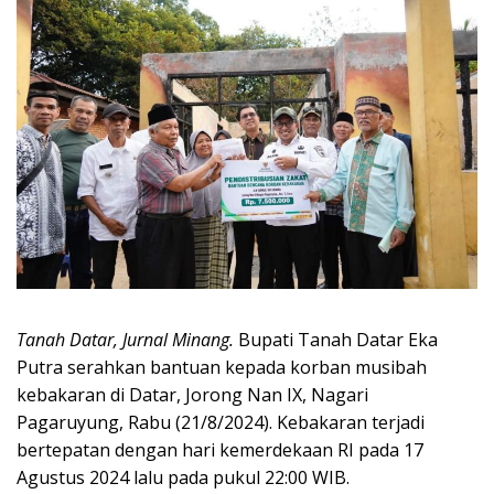
Tanah Datar, Jurnal Minang.
Bupati Tanah Datar Eka
Putra serahkan bantuan kepada korban musibah
kebakaran di Datar, Jorong Nan IX, Nagari
Pagaruyung, Rabu (21/8/2024). Kebakaran terjadi
bertepatan dengan hari kemerdekaan RI pada 17
Agustus 2024 lalu pada pukul 22:00 WIB.