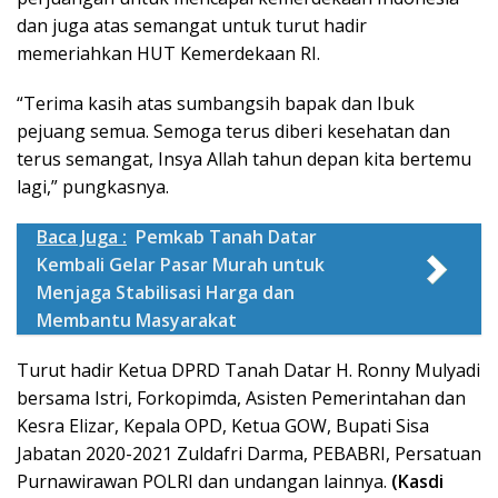
dan juga atas semangat untuk turut hadir
memeriahkan HUT Kemerdekaan RI.
“Terima kasih atas sumbangsih bapak dan Ibuk
pejuang semua. Semoga terus diberi kesehatan dan
terus semangat, Insya Allah tahun depan kita bertemu
lagi,” pungkasnya.
Baca Juga :
Pemkab Tanah Datar
Kembali Gelar Pasar Murah untuk
Menjaga Stabilisasi Harga dan
Membantu Masyarakat
Turut hadir Ketua DPRD Tanah Datar H. Ronny Mulyadi
bersama Istri, Forkopimda, Asisten Pemerintahan dan
Kesra Elizar, Kepala OPD, Ketua GOW, Bupati Sisa
Jabatan 2020-2021 Zuldafri Darma, PEBABRI, Persatuan
Purnawirawan POLRI dan undangan lainnya.
(Kasdi