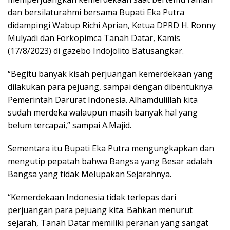
dan bersilaturahmi bersama Bupati Eka Putra
didampingi Wabup Richi Aprian, Ketua DPRD H. Ronny
Mulyadi dan Forkopimca Tanah Datar, Kamis
(17/8/2023) di gazebo Indojolito Batusangkar.
“Begitu banyak kisah perjuangan kemerdekaan yang
dilakukan para pejuang, sampai dengan dibentuknya
Pemerintah Darurat Indonesia. Alhamdulillah kita
sudah merdeka walaupun masih banyak hal yang
belum tercapai,” sampai A.Majid.
Sementara itu Bupati Eka Putra mengungkapkan dan
mengutip pepatah bahwa Bangsa yang Besar adalah
Bangsa yang tidak Melupakan Sejarahnya.
“Kemerdekaan Indonesia tidak terlepas dari
perjuangan para pejuang kita. Bahkan menurut
sejarah, Tanah Datar memiliki peranan yang sangat