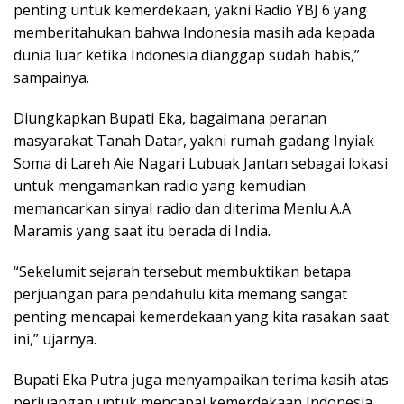
penting untuk kemerdekaan, yakni Radio YBJ 6 yang
memberitahukan bahwa Indonesia masih ada kepada
dunia luar ketika Indonesia dianggap sudah habis,”
sampainya.
Diungkapkan Bupati Eka, bagaimana peranan
masyarakat Tanah Datar, yakni rumah gadang Inyiak
Soma di Lareh Aie Nagari Lubuak Jantan sebagai lokasi
untuk mengamankan radio yang kemudian
memancarkan sinyal radio dan diterima Menlu A.A
Maramis yang saat itu berada di India.
“Sekelumit sejarah tersebut membuktikan betapa
perjuangan para pendahulu kita memang sangat
penting mencapai kemerdekaan yang kita rasakan saat
ini,” ujarnya.
Bupati Eka Putra juga menyampaikan terima kasih atas
perjuangan untuk mencapai kemerdekaan Indonesia