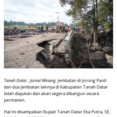
Tanah Datar , Jurnal Minang.
Jembatan di Jorong Panti
dan dua Jembatan lainnya di Kabupaten Tanah Datar
telah diajukan dan akan segera dibangun secara
permanen.
Hal ini disampaikan Bupati Tanah Datar Eka Putra, SE,