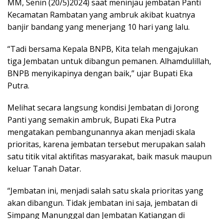
MM, Senin (20/5)2024) saat meninjau jembatan Panti
Kecamatan Rambatan yang ambruk akibat kuatnya
banjir bandang yang menerjang 10 hari yang lalu.
“Tadi bersama Kepala BNPB, Kita telah mengajukan
tiga Jembatan untuk dibangun pemanen. Alhamdulillah,
BNPB menyikapinya dengan baik,” ujar Bupati Eka
Putra.
Melihat secara langsung kondisi Jembatan di Jorong
Panti yang semakin ambruk, Bupati Eka Putra
mengatakan pembangunannya akan menjadi skala
prioritas, karena jembatan tersebut merupakan salah
satu titik vital aktifitas masyarakat, baik masuk maupun
keluar Tanah Datar.
“Jembatan ini, menjadi salah satu skala prioritas yang
akan dibangun. Tidak jembatan ini saja, jembatan di
Simpang Manunggal dan Jembatan Katiangan di