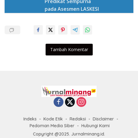
Predikat Sempurna
pada Asesmen LASKESI
Tambah Komentar
Indeks
Kode Etik
Redaksi
Disclaimer
Pedoman Media Siber
Hubungi Kami
Copyright @2025. Jurnalminang.id.