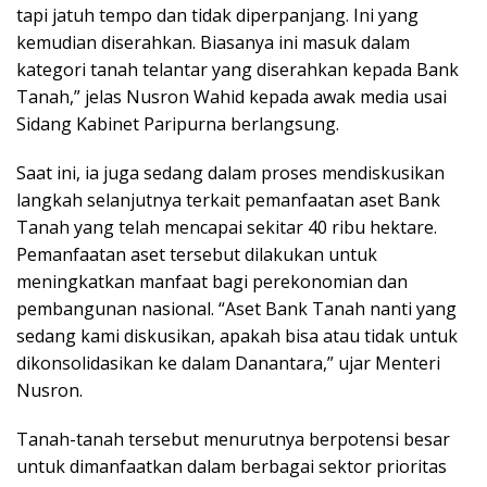
tapi jatuh tempo dan tidak diperpanjang. Ini yang
kemudian diserahkan. Biasanya ini masuk dalam
kategori tanah telantar yang diserahkan kepada Bank
Tanah,” jelas Nusron Wahid kepada awak media usai
Sidang Kabinet Paripurna berlangsung.
Saat ini, ia juga sedang dalam proses mendiskusikan
langkah selanjutnya terkait pemanfaatan aset Bank
Tanah yang telah mencapai sekitar 40 ribu hektare.
Pemanfaatan aset tersebut dilakukan untuk
meningkatkan manfaat bagi perekonomian dan
pembangunan nasional. “Aset Bank Tanah nanti yang
sedang kami diskusikan, apakah bisa atau tidak untuk
dikonsolidasikan ke dalam Danantara,” ujar Menteri
Nusron.
Tanah-tanah tersebut menurutnya berpotensi besar
untuk dimanfaatkan dalam berbagai sektor prioritas