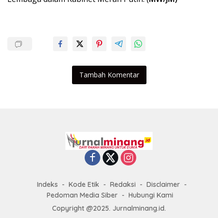
Tambah Komentar
Indeks
Kode Etik
Redaksi
Disclaimer
Pedoman Media Siber
Hubungi Kami
Copyright @2025. Jurnalminang.id.