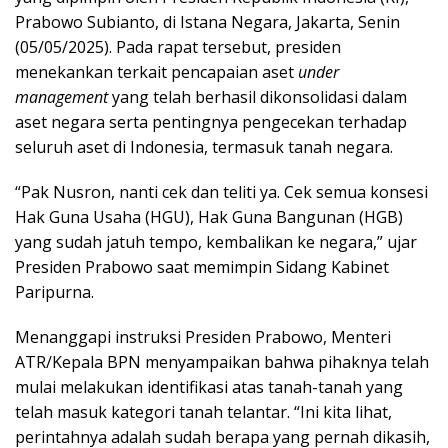
Prabowo Subianto, di Istana Negara, Jakarta, Senin
(05/05/2025). Pada rapat tersebut, presiden
menekankan terkait pencapaian aset
under
management
yang telah berhasil dikonsolidasi dalam
aset negara serta pentingnya pengecekan terhadap
seluruh aset di Indonesia, termasuk tanah negara.
“Pak Nusron, nanti cek dan teliti ya. Cek semua konsesi
Hak Guna Usaha (HGU), Hak Guna Bangunan (HGB)
yang sudah jatuh tempo, kembalikan ke negara,” ujar
Presiden Prabowo saat memimpin Sidang Kabinet
Paripurna.
Menanggapi instruksi Presiden Prabowo, Menteri
ATR/Kepala BPN menyampaikan bahwa pihaknya telah
mulai melakukan identifikasi atas tanah-tanah yang
telah masuk kategori tanah telantar. “Ini kita lihat,
perintahnya adalah sudah berapa yang pernah dikasih,