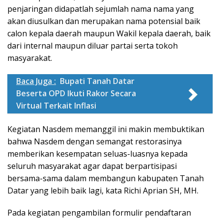
penjaringan didapatlah sejumlah nama nama yang
akan diusulkan dan merupakan nama potensial baik
calon kepala daerah maupun Wakil kepala daerah, baik
dari internal maupun diluar partai serta tokoh
masyarakat.
Baca Juga :
Bupati Tanah Datar
Beserta OPD Ikuti Rakor Secara
Virtual Terkait Inflasi
Kegiatan Nasdem memanggil ini makin membuktikan
bahwa Nasdem dengan semangat restorasinya
memberikan kesempatan seluas-luasnya kepada
seluruh masyarakat agar dapat berpartisipasi
bersama-sama dalam membangun kabupaten Tanah
Datar yang lebih baik lagi, kata Richi Aprian SH, MH.
Pada kegiatan pengambilan formulir pendaftaran