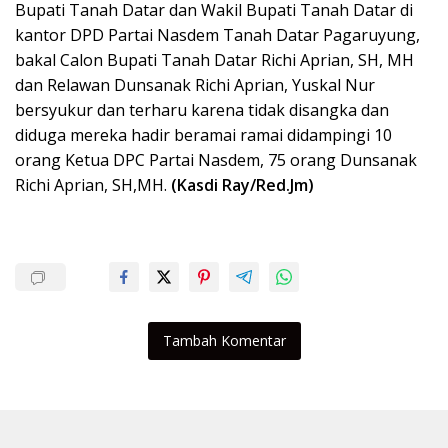
Bupati Tanah Datar dan Wakil Bupati Tanah Datar di
kantor DPD Partai Nasdem Tanah Datar Pagaruyung,
bakal Calon Bupati Tanah Datar Richi Aprian, SH, MH
dan Relawan Dunsanak Richi Aprian, Yuskal Nur
bersyukur dan terharu karena tidak disangka dan
diduga mereka hadir beramai ramai didampingi 10
orang Ketua DPC Partai Nasdem, 75 orang Dunsanak
Richi Aprian, SH,MH.
(Kasdi Ray/Red.Jm)
Tambah Komentar