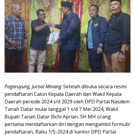
Pagaruyung, Jurnal Minang
. Setelah dibuka secara resmi
pendaftaran Calon Kepala Daerah dan Wakil Kepala
Daerah periode 2024 s/d 2029 oleh DPD Partai Nasdem
Tanah Datar mulai tanggal 1 s/d 7 Mei 2024, Wakil
Bupati Tanah Datar Richi Aprian, SH MH orang
pertama mendaftarkan diri dengan mengambil formulir
pendaftaran, Rabu 1/5-2024 di kantor DPD Partai