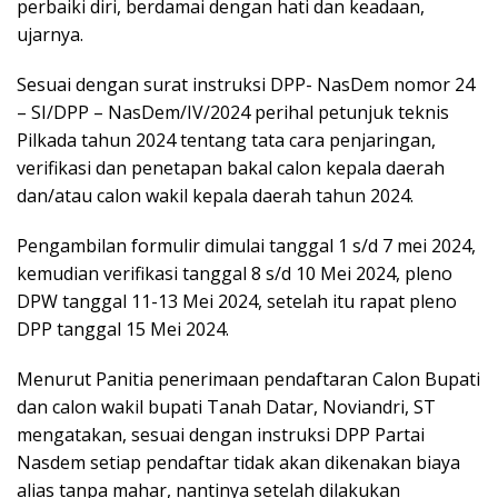
perbaiki diri, berdamai dengan hati dan keadaan,
ujarnya.
Sesuai dengan surat instruksi DPP- NasDem nomor 24
– SI/DPP – NasDem/IV/2024 perihal petunjuk teknis
Pilkada tahun 2024 tentang tata cara penjaringan,
verifikasi dan penetapan bakal calon kepala daerah
dan/atau calon wakil kepala daerah tahun 2024.
Pengambilan formulir dimulai tanggal 1 s/d 7 mei 2024,
kemudian verifikasi tanggal 8 s/d 10 Mei 2024, pleno
DPW tanggal 11-13 Mei 2024, setelah itu rapat pleno
DPP tanggal 15 Mei 2024.
Menurut Panitia penerimaan pendaftaran Calon Bupati
dan calon wakil bupati Tanah Datar, Noviandri, ST
mengatakan, sesuai dengan instruksi DPP Partai
Nasdem setiap pendaftar tidak akan dikenakan biaya
alias tanpa mahar, nantinya setelah dilakukan