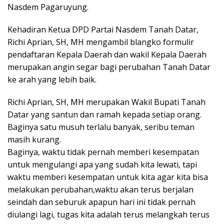
Nasdem Pagaruyung.
Kehadiran Ketua DPD Partai Nasdem Tanah Datar,
Richi Aprian, SH, MH mengambil blangko formulir
pendaftaran Kepala Daerah dan wakil Kepala Daerah
merupakan angin segar bagi perubahan Tanah Datar
ke arah yang lebih baik.
Richi Aprian, SH, MH merupakan Wakil Bupati Tanah
Datar yang santun dan ramah kepada setiap orang.
Baginya satu musuh terlalu banyak, seribu teman
masih kurang.
Baginya, waktu tidak pernah memberi kesempatan
untuk mengulangi apa yang sudah kita lewati, tapi
waktu memberi kesempatan untuk kita agar kita bisa
melakukan perubahan,waktu akan terus berjalan
seindah dan seburuk apapun hari ini tidak pernah
diulangi lagi, tugas kita adalah terus melangkah terus