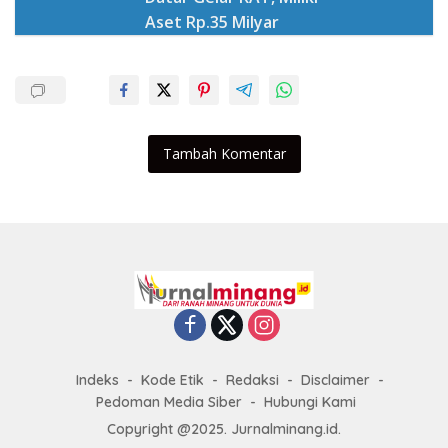
Aset Rp.35 Milyar
Tambah Komentar
Indeks
Kode Etik
Redaksi
Disclaimer
Pedoman Media Siber
Hubungi Kami
Copyright @2025. Jurnalminang.id.