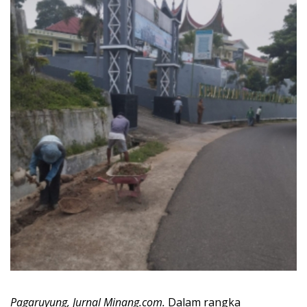
Pagaruyung, Jurnal Minang.com.
Dalam rangka