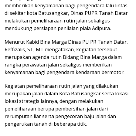
memberikan kenyamanan bagi pengendara lalu lintas
di sekitar kota Batusangkar, Dinas PUPR Tanah Datar
melakukan pemeliharaan rutin jalan sekaligus
mendukung persiapan penilaian piala Adipura.
Menurut Kabid Bina Marga Dinas PU PR Tanah Datar,
Reffizalis, ST, MT mengatakan, kegiatan tersebut
merupakan agenda rutin Bidang Bina Marga dalam
rangka perawatan jalan sekaligus memberikan
kenyamanan bagi pengendara kendaraan bermotor.
Kegiatan pemeliharaan rutin jalan yang dilakukan
merupakan jalan dalam Kota Batusangkar serta lokasi
lokasi strategis lainnya, dengan melakukan
pemeliharaan berupa pembersihan jalan dari
rerumputan liar serta pengecoran baju jalan dan
pengerukan tanah di beberapa titik.