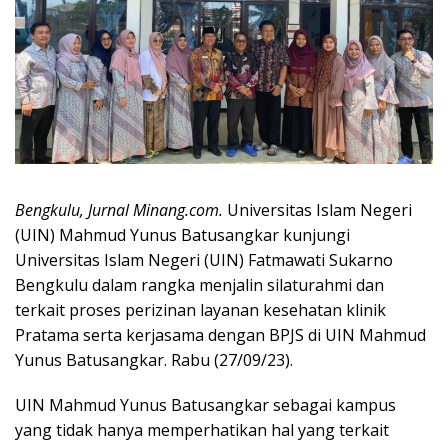
Bengkulu, Jurnal Minang.com.
Universitas Islam Negeri
(UIN) Mahmud Yunus Batusangkar kunjungi
Universitas Islam Negeri (UIN) Fatmawati Sukarno
Bengkulu dalam rangka menjalin silaturahmi dan
terkait proses perizinan layanan kesehatan klinik
Pratama serta kerjasama dengan BPJS di UIN Mahmud
Yunus Batusangkar. Rabu (27/09/23).
UIN Mahmud Yunus Batusangkar sebagai kampus
yang tidak hanya memperhatikan hal yang terkait