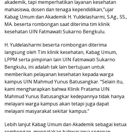
akademik, tapi memperhatikan layanan kesehatan
mahasiswa, dosen dan tenaga kependidikan,”ujar
Kabag Umum dan Akademik H. Yuldelasharmi, S.Ag., SS.,
MA. beserta rombongan saat diterima tim klinik
kesehatan UIN Fatmawati Sukarno Bengkulu.
H. Yuldelasharmi beserta rombongan diterima
langsung oleh Tim klinik kesehatan, Kabag Umum,
LPPM serta pimpinan lain UIN Fatmawati Sukarno
Bengkulu, ini adalah tak lain bertujuan untuk
memberikan pelayanan kesehatan kepada warga
kampus UIN Mahmud Yunus Batusangkar. “Selain itu,
kami mengharapkan bahwa Klinik Pratama UIN
Mahmud Yunus Batusangkar kedepannya tidak hanya
melayani warga kampus akan tetapi juga dapat
melayani masyarakat sekitar kampus.”
Lebih lanjut Kabag Umum dan Akademik sebagai ketua
rombongan, mengatakan bahwasanya segenap