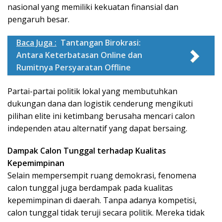
nasional yang memiliki kekuatan finansial dan
pengaruh besar.
Baca Juga :
Tantangan Birokrasi:
Antara Keterbatasan Online dan
Rumitnya Persyaratan Offline
Partai-partai politik lokal yang membutuhkan
dukungan dana dan logistik cenderung mengikuti
pilihan elite ini ketimbang berusaha mencari calon
independen atau alternatif yang dapat bersaing.
Dampak Calon Tunggal terhadap Kualitas
Kepemimpinan
Selain mempersempit ruang demokrasi, fenomena
calon tunggal juga berdampak pada kualitas
kepemimpinan di daerah. Tanpa adanya kompetisi,
calon tunggal tidak teruji secara politik. Mereka tidak