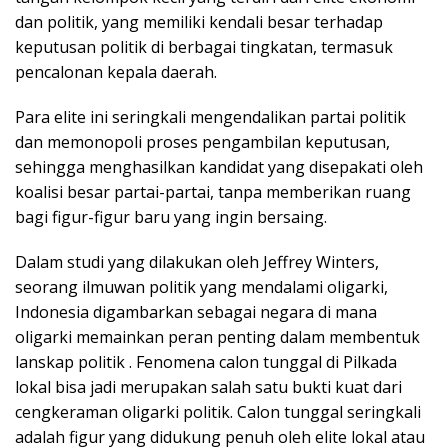
dan politik, yang memiliki kendali besar terhadap
keputusan politik di berbagai tingkatan, termasuk
pencalonan kepala daerah.
Para elite ini seringkali mengendalikan partai politik
dan memonopoli proses pengambilan keputusan,
sehingga menghasilkan kandidat yang disepakati oleh
koalisi besar partai-partai, tanpa memberikan ruang
bagi figur-figur baru yang ingin bersaing.
Dalam studi yang dilakukan oleh Jeffrey Winters,
seorang ilmuwan politik yang mendalami oligarki,
Indonesia digambarkan sebagai negara di mana
oligarki memainkan peran penting dalam membentuk
lanskap politik . Fenomena calon tunggal di Pilkada
lokal bisa jadi merupakan salah satu bukti kuat dari
cengkeraman oligarki politik. Calon tunggal seringkali
adalah figur yang didukung penuh oleh elite lokal atau