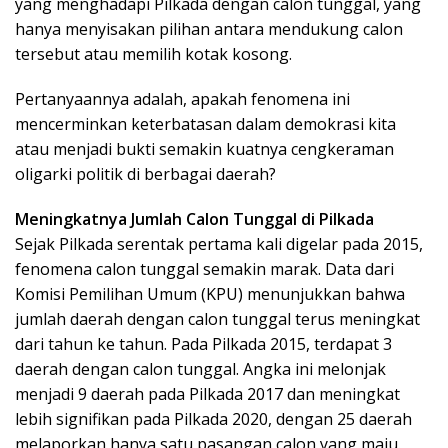
yang menghadapi Pilkada dengan calon tunggal, yang
hanya menyisakan pilihan antara mendukung calon
tersebut atau memilih kotak kosong.
Pertanyaannya adalah, apakah fenomena ini
mencerminkan keterbatasan dalam demokrasi kita
atau menjadi bukti semakin kuatnya cengkeraman
oligarki politik di berbagai daerah?
Meningkatnya Jumlah Calon Tunggal di Pilkada
Sejak Pilkada serentak pertama kali digelar pada 2015,
fenomena calon tunggal semakin marak. Data dari
Komisi Pemilihan Umum (KPU) menunjukkan bahwa
jumlah daerah dengan calon tunggal terus meningkat
dari tahun ke tahun. Pada Pilkada 2015, terdapat 3
daerah dengan calon tunggal. Angka ini melonjak
menjadi 9 daerah pada Pilkada 2017 dan meningkat
lebih signifikan pada Pilkada 2020, dengan 25 daerah
melaporkan hanya satu pasangan calon yang maju.