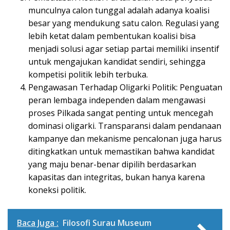
munculnya calon tunggal adalah adanya koalisi
besar yang mendukung satu calon. Regulasi yang
lebih ketat dalam pembentukan koalisi bisa
menjadi solusi agar setiap partai memiliki insentif
untuk mengajukan kandidat sendiri, sehingga
kompetisi politik lebih terbuka.
Pengawasan Terhadap Oligarki Politik: Penguatan
peran lembaga independen dalam mengawasi
proses Pilkada sangat penting untuk mencegah
dominasi oligarki. Transparansi dalam pendanaan
kampanye dan mekanisme pencalonan juga harus
ditingkatkan untuk memastikan bahwa kandidat
yang maju benar-benar dipilih berdasarkan
kapasitas dan integritas, bukan hanya karena
koneksi politik.
Baca Juga :
Filosofi Surau Museum