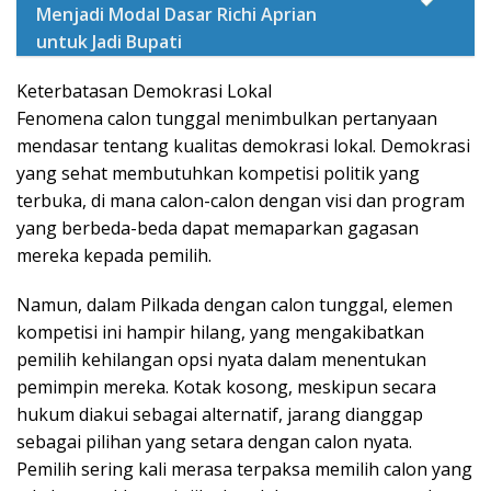
Menjadi Modal Dasar Richi Aprian
untuk Jadi Bupati
Keterbatasan Demokrasi Lokal
Fenomena calon tunggal menimbulkan pertanyaan
mendasar tentang kualitas demokrasi lokal. Demokrasi
yang sehat membutuhkan kompetisi politik yang
terbuka, di mana calon-calon dengan visi dan program
yang berbeda-beda dapat memaparkan gagasan
mereka kepada pemilih.
Namun, dalam Pilkada dengan calon tunggal, elemen
kompetisi ini hampir hilang, yang mengakibatkan
pemilih kehilangan opsi nyata dalam menentukan
pemimpin mereka. Kotak kosong, meskipun secara
hukum diakui sebagai alternatif, jarang dianggap
sebagai pilihan yang setara dengan calon nyata.
Pemilih sering kali merasa terpaksa memilih calon yang