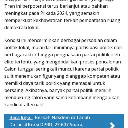
Tren ini berpotensi terus berlanjut atau bahkan
meningkat pada Pilkada 2024, yang semakin
memperkuat kekhawatiran terkait pembatasan ruang
demokrasi lokal.
Kondisi ini mencerminkan berbagai persoalan dalam
politik lokal, mulai dari minimnya partisipasi politik dari
berbagai aktor hingga penguasaan partai politik oleh
elite tertentu yang mengendalikan proses pencalonan.
Calon tunggal seringkali muncul karena partai politik
sulit menemukan figur yang dianggap kompeten atau
memiliki daya tarik politik yang memadai untuk
bersaing. Akibatnya, banyak partai politik memilih
mendukung calon yang sama ketimbang mengajukan
kandidat alternatif.
Baca Juga :
Berkah Nasdem di Tanah
Datar: 4 Kursi DPRD, 23.607 Suara,