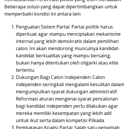
Beberapa solusi yang dapat dipertimbangkan untuk
memperbaiki kondisi ini antara lain:
Penguatan Sistem Partai: Partai politik harus
diperkuat agar mampu menciptakan mekanisme
internal yang lebih demokratis dalam pemilihan
calon. Ini akan mendorong munculnya kandidat-
kandidat berkualitas yang mampu bersaing,
bukan hanya ditentukan oleh oligarki atau elite
tertentu.
Dukungan Bagi Calon Independen: Calon
independen seringkali mengalami kesulitan dalam
mengumpulkan syarat dukungan administratif.
Reformasi aturan mengenai syarat pencalonan
bagi kandidat independen perlu dilakukan agar
mereka memiliki kesempatan yang lebih adil
untuk ikut serta dalam kompetisi Pilkada.
Pembatasan Koalisi Partai: Salah satu penyebab