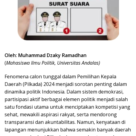
Oleh: Muhammad Dzaky Ramadhan
(
Mahasiswa Ilmu Politik, Universitas Andalas)
Fenomena calon tunggal dalam Pemilihan Kepala
Daerah (Pilkada) 2024 menjadi sorotan penting dalam
dinamika politik Indonesia. Dalam sistem demokrasi,
partisipasi aktif berbagai elemen politik menjadi salah
satu fondasi utama untuk menciptakan kompetisi yang
sehat, mewakili aspirasi rakyat, serta mendorong
transparansi dan akuntabilitas. Namun, kenyataan di
lapangan menunjukkan bahwa semakin banyak daerah