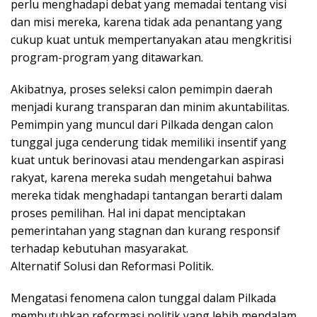
perlu menghadapi debat yang memadai tentang visi
dan misi mereka, karena tidak ada penantang yang
cukup kuat untuk mempertanyakan atau mengkritisi
program-program yang ditawarkan.
Akibatnya, proses seleksi calon pemimpin daerah
menjadi kurang transparan dan minim akuntabilitas.
Pemimpin yang muncul dari Pilkada dengan calon
tunggal juga cenderung tidak memiliki insentif yang
kuat untuk berinovasi atau mendengarkan aspirasi
rakyat, karena mereka sudah mengetahui bahwa
mereka tidak menghadapi tantangan berarti dalam
proses pemilihan. Hal ini dapat menciptakan
pemerintahan yang stagnan dan kurang responsif
terhadap kebutuhan masyarakat.
Alternatif Solusi dan Reformasi Politik.
Mengatasi fenomena calon tunggal dalam Pilkada
membutuhkan reformasi politik yang lebih mendalam.