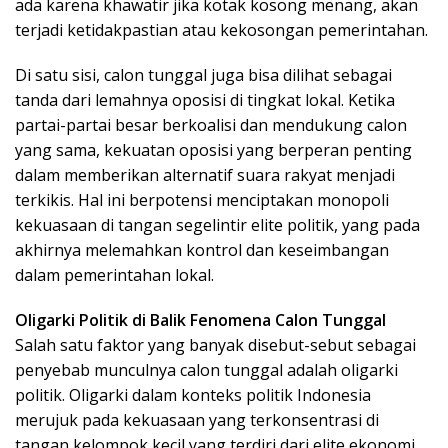
ada karena khawatir jika kotak kosong menang, akan
terjadi ketidakpastian atau kekosongan pemerintahan.
Di satu sisi, calon tunggal juga bisa dilihat sebagai
tanda dari lemahnya oposisi di tingkat lokal. Ketika
partai-partai besar berkoalisi dan mendukung calon
yang sama, kekuatan oposisi yang berperan penting
dalam memberikan alternatif suara rakyat menjadi
terkikis. Hal ini berpotensi menciptakan monopoli
kekuasaan di tangan segelintir elite politik, yang pada
akhirnya melemahkan kontrol dan keseimbangan
dalam pemerintahan lokal.
Oligarki Politik di Balik Fenomena Calon Tunggal
Salah satu faktor yang banyak disebut-sebut sebagai
penyebab munculnya calon tunggal adalah oligarki
politik. Oligarki dalam konteks politik Indonesia
merujuk pada kekuasaan yang terkonsentrasi di
tangan kelompok kecil yang terdiri dari elite ekonomi