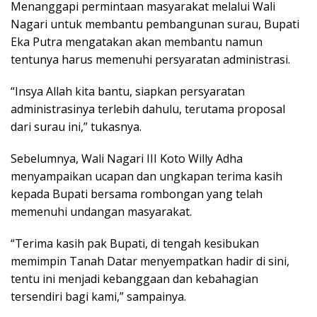
Menanggapi permintaan masyarakat melalui Wali
Nagari untuk membantu pembangunan surau, Bupati
Eka Putra mengatakan akan membantu namun
tentunya harus memenuhi persyaratan administrasi.
“Insya Allah kita bantu, siapkan persyaratan
administrasinya terlebih dahulu, terutama proposal
dari surau ini,” tukasnya.
Sebelumnya, Wali Nagari III Koto Willy Adha
menyampaikan ucapan dan ungkapan terima kasih
kepada Bupati bersama rombongan yang telah
memenuhi undangan masyarakat.
“Terima kasih pak Bupati, di tengah kesibukan
memimpin Tanah Datar menyempatkan hadir di sini,
tentu ini menjadi kebanggaan dan kebahagian
tersendiri bagi kami,” sampainya.