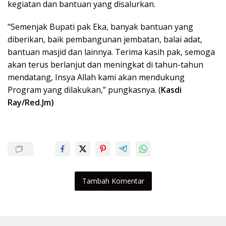
kegiatan dan bantuan yang disalurkan.
“Semenjak Bupati pak Eka, banyak bantuan yang
diberikan, baik pembangunan jembatan, balai adat,
bantuan masjid dan lainnya. Terima kasih pak, semoga
akan terus berlanjut dan meningkat di tahun-tahun
mendatang, Insya Allah kami akan mendukung
Program yang dilakukan,” pungkasnya. (
Kasdi
Ray/Red.Jm)
Tambah Komentar