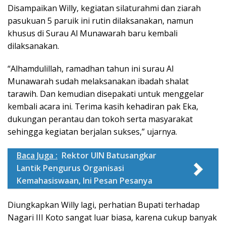
Disampaikan Willy, kegiatan silaturahmi dan ziarah
pasukuan 5 paruik ini rutin dilaksanakan, namun
khusus di Surau Al Munawarah baru kembali
dilaksanakan.
“Alhamdulillah, ramadhan tahun ini surau Al
Munawarah sudah melaksanakan ibadah shalat
tarawih. Dan kemudian disepakati untuk menggelar
kembali acara ini. Terima kasih kehadiran pak Eka,
dukungan perantau dan tokoh serta masyarakat
sehingga kegiatan berjalan sukses,” ujarnya.
Baca Juga :
Rektor UIN Batusangkar
Lantik Pengurus Organisasi
Kemahasiswaan, Ini Pesan Pesanya
Diungkapkan Willy lagi, perhatian Bupati terhadap
Nagari III Koto sangat luar biasa, karena cukup banyak