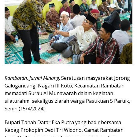
Rambatan, Jurnal Minang
. Seratusan masyarakat Jorong
Galogandang, Nagari III Koto, Kecamatan Rambatan
memadati Surau Al Munawarah dalam kegiatan
silaturahmi sekaligus ziarah warga Pasukuan 5 Paruik,
Senin (15/4/2024).
Bupati Tanah Datar Eka Putra yang hadir bersama
Kabag Prokopim Dedi Tri Widono, Camat Rambatan