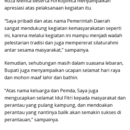
Roza Melfita beserta Forkopimca menyampaikan
apresiasi atas pelaksanaan kegiatan itu.
“Saya pribadi dan atas nama Pemerintah Daerah
sangat mendukung kegiatan kemasyarakatan seperti
ini, karena melalui kegiatan ini mampu menjadi wadah
pelestarian tradisi dan juga mempererat silaturahmi
antar sesama masyarakat,” sampainya.
Kemudian, sehubungan masih dalam suasana lebaran,
Bupati juga menyampaikan ucapan selamat hari raya
dan mohon maaf lahir dan bathin.
“Atas nama keluarga dan Pemda, Saya juga
mengucapkan selamat Idul Fitri kepada masyarakat dan
perantau yang pulang kampung, dan mendoakan
perantau yang nantinya balik akan semakin sukses di
perantauan,” sampainya.