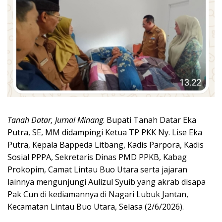
Tanah Datar, Jurnal Minang
. Bupati Tanah Datar Eka
Putra, SE, MM didampingi Ketua TP PKK Ny. Lise Eka
Putra, Kepala Bappeda Litbang, Kadis Parpora, Kadis
Sosial PPPA, Sekretaris Dinas PMD PPKB, Kabag
Prokopim, Camat Lintau Buo Utara serta jajaran
lainnya mengunjungi Aulizul Syuib yang akrab disapa
Pak Cun di kediamannya di Nagari Lubuk Jantan,
Kecamatan Lintau Buo Utara, Selasa (2/6/2026).