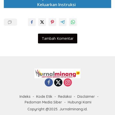
Keluarkan Instruksi
Tambah Komentar
Indeks
Kode Etik
Redaksi
Disclaimer
Pedoman Media Siber
Hubungi Kami
Copyright @2025. Jurnalminang.id.