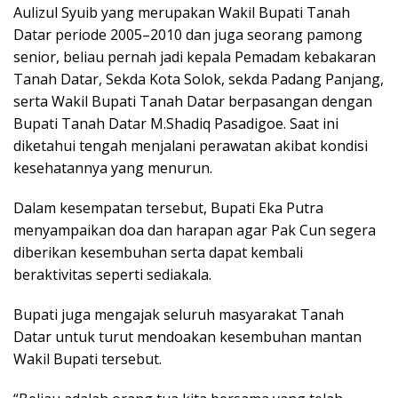
Aulizul Syuib yang merupakan Wakil Bupati Tanah
Datar periode 2005–2010 dan juga seorang pamong
senior, beliau pernah jadi kepala Pemadam kebakaran
Tanah Datar, Sekda Kota Solok, sekda Padang Panjang,
serta Wakil Bupati Tanah Datar berpasangan dengan
Bupati Tanah Datar M.Shadiq Pasadigoe. Saat ini
diketahui tengah menjalani perawatan akibat kondisi
kesehatannya yang menurun.
Dalam kesempatan tersebut, Bupati Eka Putra
menyampaikan doa dan harapan agar Pak Cun segera
diberikan kesembuhan serta dapat kembali
beraktivitas seperti sediakala.
Bupati juga mengajak seluruh masyarakat Tanah
Datar untuk turut mendoakan kesembuhan mantan
Wakil Bupati tersebut.