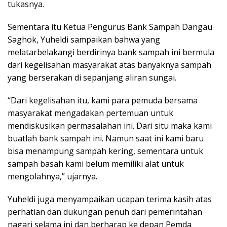
tukasnya.
Sementara itu Ketua Pengurus Bank Sampah Dangau
Saghok, Yuheldi sampaikan bahwa yang
melatarbelakangi berdirinya bank sampah ini bermula
dari kegelisahan masyarakat atas banyaknya sampah
yang berserakan di sepanjang aliran sungai.
“Dari kegelisahan itu, kami para pemuda bersama
masyarakat mengadakan pertemuan untuk
mendiskusikan permasalahan ini. Dari situ maka kami
buatlah bank sampah ini. Namun saat ini kami baru
bisa menampung sampah kering, sementara untuk
sampah basah kami belum memiliki alat untuk
mengolahnya,” ujarnya.
Yuheldi juga menyampaikan ucapan terima kasih atas
perhatian dan dukungan penuh dari pemerintahan
nagari selama ini dan berharap ke depan Pemda