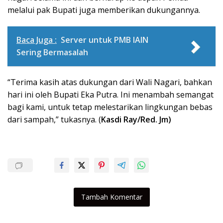
melalui pak Bupati juga memberikan dukungannya.
Baca Juga :
Server untuk PMB IAIN
Sering Bermasalah
“Terima kasih atas dukungan dari Wali Nagari, bahkan
hari ini oleh Bupati Eka Putra. Ini menambah semangat
bagi kami, untuk tetap melestarikan lingkungan bebas
dari sampah,” tukasnya. (
Kasdi Ray/Red. Jm)
Tambah Komentar