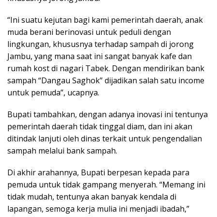
“Ini suatu kejutan bagi kami pemerintah daerah, anak
muda berani berinovasi untuk peduli dengan
lingkungan, khususnya terhadap sampah di jorong
Jambu, yang mana saat ini sangat banyak kafe dan
rumah kost di nagari Tabek. Dengan mendirikan bank
sampah “Dangau Saghok” dijadikan salah satu income
untuk pemuda”, ucapnya.
Bupati tambahkan, dengan adanya inovasi ini tentunya
pemerintah daerah tidak tinggal diam, dan ini akan
ditindak lanjuti oleh dinas terkait untuk pengendalian
sampah melalui bank sampah.
Di akhir arahannya, Bupati berpesan kepada para
pemuda untuk tidak gampang menyerah. “Memang ini
tidak mudah, tentunya akan banyak kendala di
lapangan, semoga kerja mulia ini menjadi ibadah,”