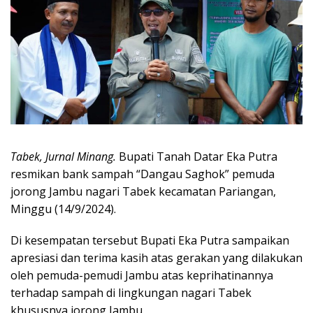
Tabek, Jurnal Minang.
Bupati Tanah Datar Eka Putra
resmikan bank sampah “Dangau Saghok” pemuda
jorong Jambu nagari Tabek kecamatan Pariangan,
Minggu (14/9/2024).
Di kesempatan tersebut Bupati Eka Putra sampaikan
apresiasi dan terima kasih atas gerakan yang dilakukan
oleh pemuda-pemudi Jambu atas keprihatinannya
terhadap sampah di lingkungan nagari Tabek
khususnya jorong Jambu.