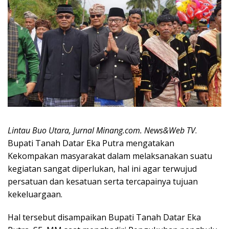
Lintau Buo Utara, Jurnal Minang.com. News&Web TV
.
Bupati Tanah Datar Eka Putra mengatakan
Kekompakan masyarakat dalam melaksanakan suatu
kegiatan sangat diperlukan, hal ini agar terwujud
persatuan dan kesatuan serta tercapainya tujuan
kekeluargaan.
Hal tersebut disampaikan Bupati Tanah Datar Eka