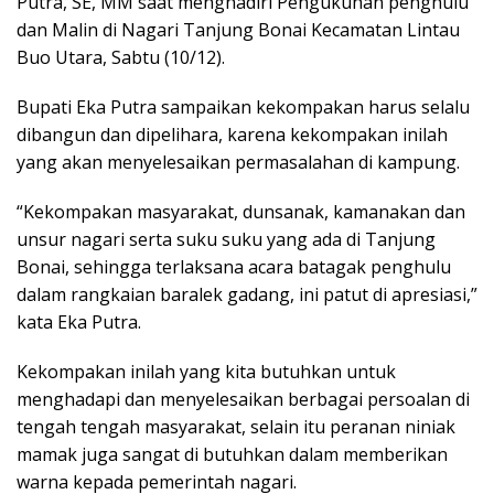
Putra, SE, MM saat menghadiri Pengukuhan penghulu
dan Malin di Nagari Tanjung Bonai Kecamatan Lintau
Buo Utara, Sabtu (10/12).
Bupati Eka Putra sampaikan kekompakan harus selalu
dibangun dan dipelihara, karena kekompakan inilah
yang akan menyelesaikan permasalahan di kampung.
“Kekompakan masyarakat, dunsanak, kamanakan dan
unsur nagari serta suku suku yang ada di Tanjung
Bonai, sehingga terlaksana acara batagak penghulu
dalam rangkaian baralek gadang, ini patut di apresiasi,”
kata Eka Putra.
Kekompakan inilah yang kita butuhkan untuk
menghadapi dan menyelesaikan berbagai persoalan di
tengah tengah masyarakat, selain itu peranan niniak
mamak juga sangat di butuhkan dalam memberikan
warna kepada pemerintah nagari.