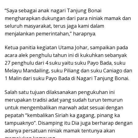
“Saya sebagai anak nagari Tanjung Bonai
mengharapkan dukungan dari para niniak mamak dan
seluruh masyarakat, terus jaga kami dalam
menjalankan pemerintahan,” harapnya.
Ketua panitia kegiatan Utama Johar, sampaikan pada
acara alek penghulu tahun ini di kukuhkan sebanyak
27 penghulu dari 4 suku yaitu suku Payo Bada, suku
Melayu Mandailing, suku Piliang dan suku Caniago dan
1 Malin dari suku Payo Bada di Nagari Tanjung Bonai.
Salah satu tujuan dilaksanakan pengukuhan ini
merupakan tradisi adat yang sudah turun temurun
untuk mengembalikan marwah adat sesuai dengan
pepatah “kembalikan Siriah ka gagang, pinang ka
tampuaknyo”. Disamping itu Dia juga berharap dengan
adanya persatuan niniak mamak tentunya akan