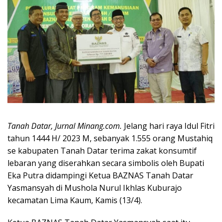
Tanah Datar, Jurnal Minang.com.
Jelang hari raya Idul Fitri
tahun 1444 H/ 2023 M, sebanyak 1.555 orang Mustahiq
se kabupaten Tanah Datar terima zakat konsumtif
lebaran yang diserahkan secara simbolis oleh Bupati
Eka Putra didampingi Ketua BAZNAS Tanah Datar
Yasmansyah di Mushola Nurul Ikhlas Kuburajo
kecamatan Lima Kaum, Kamis (13/4).