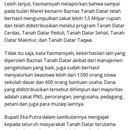
Lebih lanjut, Yasmansyah melaporkan bahwa sampai
pada bulan Maret kemarin Baznas Tanah Datar telah
berhasil mengumpulkan zakat lebih 1,5 Milyar rupiah
dan telah didistribusikan melalui program Tanah Datar
Cerdas, Tanah Datar Peduli, Tanah Datar Sehat, Tanah
Datar Makmur, dan Tanah Datar Taqwa.
Tidak itu saja, kata Yasmansyah, keberhasilan lain yang
diperoleh Baznas Tanah Datar akibat dari manajemen
pengelolaan yang baik, juga sudah berhasil
menyalurkan beasiswa lebih dari 1.500 orang siswa
sekolah dasar dan 600 orang bantuan usaha. Dana
yang didistribusikan tersebut dihimpun dari mayoritas
adalah zakat PNS, perorangan, pengusaha, pedagang,
petani dan juga para muzaqi lainnya.
Bupati Eka Putra dalam sambutannya mengajak
kepada seluruh masyarakat Tanah Datar terutama