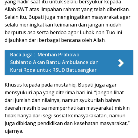
yang hadir saat itu untuk selalu bersyukur kepada
Allah SWT atas limpahan rahmat yang telah diberikan.
Selain itu, Bupati juga mengingatkan masyarakat agar
selalu meningkatkan keimanan dan jangan mudah
berputus asa serta berdoa agar Luhak nan Tuo ini
dijauhkan dari berbagai bencana oleh Allah.
Baca Juga :
Menhan Prabowo
Subianto Akan Bantu Ambulance dan
Kursi Roda untuk RSUD Batusangkar
Khusus kepada pada mustahiq, Bupati juga agar
mensyukuri apa yang diterima hari ini. “Jangan lihat
dari jumlah dan nilainya, namun syukurilah bahwa
daerah masih bisa memperhatikan masyarakat miskin
tidak hanya dari segi sosial kemasyarakatan, namun
juga dibidang pendidikan dan kesehatan masyarakat,”
ujarnya.