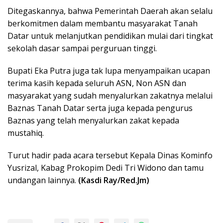
Ditegaskannya, bahwa Pemerintah Daerah akan selalu
berkomitmen dalam membantu masyarakat Tanah
Datar untuk melanjutkan pendidikan mulai dari tingkat
sekolah dasar sampai perguruan tinggi.
Bupati Eka Putra juga tak lupa menyampaikan ucapan
terima kasih kepada seluruh ASN, Non ASN dan
masyarakat yang sudah menyalurkan zakatnya melalui
Baznas Tanah Datar serta juga kepada pengurus
Baznas yang telah menyalurkan zakat kepada
mustahiq.
Turut hadir pada acara tersebut Kepala Dinas Kominfo
Yusrizal, Kabag Prokopim Dedi Tri Widono dan tamu
undangan lainnya.
(Kasdi Ray/Red.Jm)