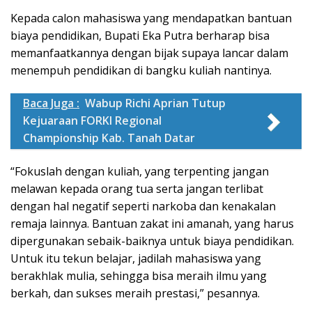
Kepada calon mahasiswa yang mendapatkan bantuan
biaya pendidikan, Bupati Eka Putra berharap bisa
memanfaatkannya dengan bijak supaya lancar dalam
menempuh pendidikan di bangku kuliah nantinya.
Baca Juga :
Wabup Richi Aprian Tutup
Kejuaraan FORKI Regional
Championship Kab. Tanah Datar
“Fokuslah dengan kuliah, yang terpenting jangan
melawan kepada orang tua serta jangan terlibat
dengan hal negatif seperti narkoba dan kenakalan
remaja lainnya. Bantuan zakat ini amanah, yang harus
dipergunakan sebaik-baiknya untuk biaya pendidikan.
Untuk itu tekun belajar, jadilah mahasiswa yang
berakhlak mulia, sehingga bisa meraih ilmu yang
berkah, dan sukses meraih prestasi,” pesannya.