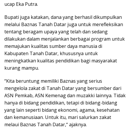
ucap Eka Putra.
Bupati juga katakan, dana yang berhasil dikumpulkan
melalui Baznas Tanah Datar juga untuk merefleksikan
tentang beragam upaya yang telah dan sedang
dilakukan dalam menjalankan berbagai program untuk
memajukan kualitas sumber daya manusia di
Kabupaten Tanah Datar, khususnya untuk
meningkatkan kualitas pendidikan bagi masyarakat
kurang mampu.
“Kita beruntung memiliki Baznas yang serius
mengelola zakat di Tanah Datar yang bersumber dari
ASN Pemkab, ASN Kemenag dan muzakki lainnya. Tidak
hanya di bidang pendidikan, tetapi di bidang-bidang
yang lain seperti bidang ekonomi, agama, kesehatan
dan kemanusiaan. Untuk itu, mari salurkan zakat
melaui Baznas Tanah Datar,“ ajaknya.