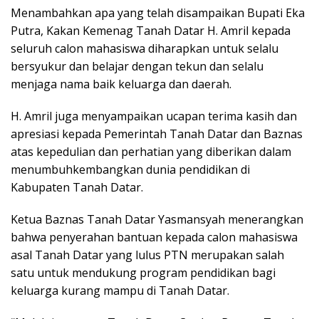
Menambahkan apa yang telah disampaikan Bupati Eka
Putra, Kakan Kemenag Tanah Datar H. Amril kepada
seluruh calon mahasiswa diharapkan untuk selalu
bersyukur dan belajar dengan tekun dan selalu
menjaga nama baik keluarga dan daerah.
H. Amril juga menyampaikan ucapan terima kasih dan
apresiasi kepada Pemerintah Tanah Datar dan Baznas
atas kepedulian dan perhatian yang diberikan dalam
menumbuhkembangkan dunia pendidikan di
Kabupaten Tanah Datar.
Ketua Baznas Tanah Datar Yasmansyah menerangkan
bahwa penyerahan bantuan kepada calon mahasiswa
asal Tanah Datar yang lulus PTN merupakan salah
satu untuk mendukung program pendidikan bagi
keluarga kurang mampu di Tanah Datar.