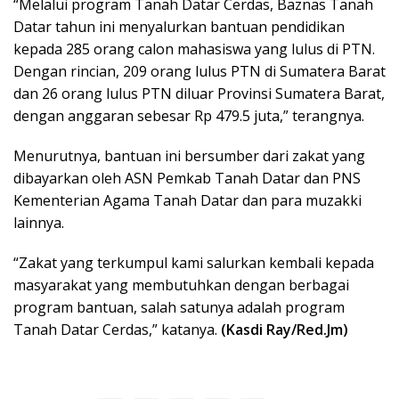
“Melalui program Tanah Datar Cerdas, Baznas Tanah
Datar tahun ini menyalurkan bantuan pendidikan
kepada 285 orang calon mahasiswa yang lulus di PTN.
Dengan rincian, 209 orang lulus PTN di Sumatera Barat
dan 26 orang lulus PTN diluar Provinsi Sumatera Barat,
dengan anggaran sebesar Rp 479.5 juta,” terangnya.
Menurutnya, bantuan ini bersumber dari zakat yang
dibayarkan oleh ASN Pemkab Tanah Datar dan PNS
Kementerian Agama Tanah Datar dan para muzakki
lainnya.
“Zakat yang terkumpul kami salurkan kembali kepada
masyarakat yang membutuhkan dengan berbagai
program bantuan, salah satunya adalah program
Tanah Datar Cerdas,” katanya.
(Kasdi Ray/Red.Jm)