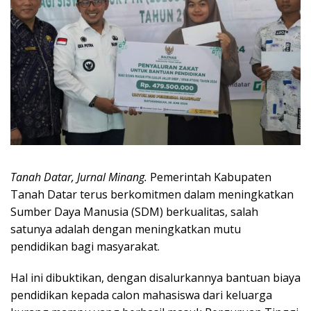
Tanah Datar, Jurnal Minang.
Pemerintah Kabupaten
Tanah Datar terus berkomitmen dalam meningkatkan
Sumber Daya Manusia (SDM) berkualitas, salah
satunya adalah dengan meningkatkan mutu
pendidikan bagi masyarakat.
Hal ini dibuktikan, dengan disalurkannya bantuan biaya
pendidikan kepada calon mahasiswa dari keluarga