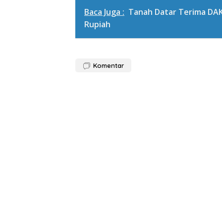
Baca Juga :
Tanah Datar Terima DAK 
Rupiah
Komentar