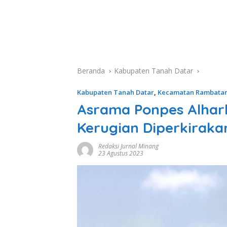
Beranda
Kabupaten Tanah Datar
Kabupaten Tanah Datar
,
Kecamatan Rambata
Asrama Ponpes Alhar
Kerugian Diperkiraka
Redaksi Jurnal Minang
23 Agustus 2023