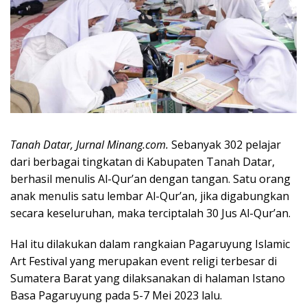
Tanah Datar, Jurnal Minang.com.
Sebanyak 302 pelajar
dari berbagai tingkatan di Kabupaten Tanah Datar,
berhasil menulis Al-Qur’an dengan tangan. Satu orang
anak menulis satu lembar Al-Qur’an, jika digabungkan
secara keseluruhan, maka terciptalah 30 Jus Al-Qur’an.
Hal itu dilakukan dalam rangkaian Pagaruyung Islamic
Art Festival yang merupakan event religi terbesar di
Sumatera Barat yang dilaksanakan di halaman Istano
Basa Pagaruyung pada 5-7 Mei 2023 lalu.