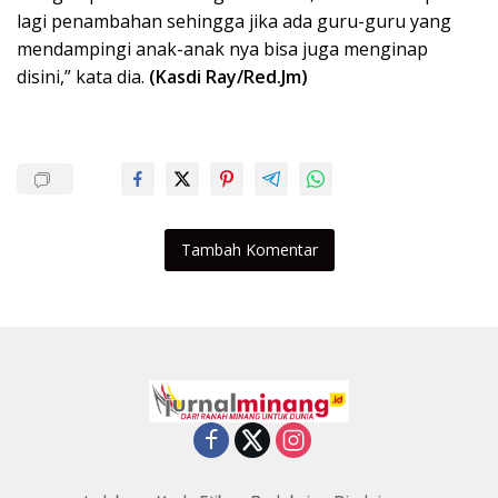
lagi penambahan sehingga jika ada guru-guru yang
mendampingi anak-anak nya bisa juga menginap
disini,” kata dia.
(Kasdi Ray/Red.Jm)
Tambah Komentar