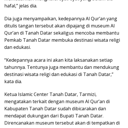
hafal,” jelas dia.
Dia juga menyampaikan, kedepannya Al Qur’an yang
ditulis tangan tersebut akan dipajang di museum Al
Qur’an di Tanah Datar sekaligus mencoba membantu
Pemkab Tanah Datar membuka destinasi wisata religi
dan edukasi.
“Kedepannya acara ini akan kita laksanakan setiap
tahunnya. Tentunya juga membantu dan mendukung
destinasi wisata religi dan edukasi di Tanah Datar,”
kata dia.
Ketua Islamic Center Tanah Datar, Tarmizi,
mengatakan terkait dengan museum Al Qur’an di
Kabupaten Tanah Datar sudah dibicarakan dan
mendapat dukungan dari Bupati Tanah Datar.
Direncanakan museum tersebut akan di tempatkan di