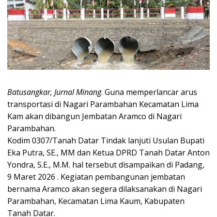
Batusangkar, Jurnal Minang
. Guna memperlancar arus
transportasi di Nagari Parambahan Kecamatan Lima
Kam akan dibangun Jembatan Aramco di Nagari
Parambahan.
Kodim 0307/Tanah Datar Tindak lanjuti Usulan Bupati
Eka Putra, SE., MM dan Ketua DPRD Tanah Datar Anton
Yondra, S.E., M.M. hal tersebut disampaikan di Padang,
9 Maret 2026 . Kegiatan pembangunan jembatan
bernama Aramco akan segera dilaksanakan di Nagari
Parambahan, Kecamatan Lima Kaum, Kabupaten
Tanah Datar.