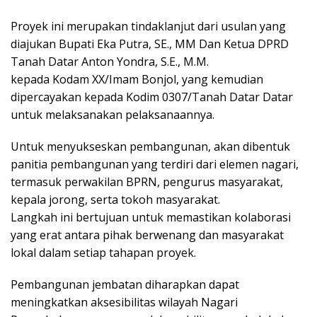
Proyek ini merupakan tindaklanjut dari usulan yang
diajukan Bupati Eka Putra, SE., MM Dan Ketua DPRD
Tanah Datar Anton Yondra, S.E., M.M.
kepada Kodam XX/Imam Bonjol, yang kemudian
dipercayakan kepada Kodim 0307/Tanah Datar Datar
untuk melaksanakan pelaksanaannya.
Untuk menyukseskan pembangunan, akan dibentuk
panitia pembangunan yang terdiri dari elemen nagari,
termasuk perwakilan BPRN, pengurus masyarakat,
kepala jorong, serta tokoh masyarakat.
Langkah ini bertujuan untuk memastikan kolaborasi
yang erat antara pihak berwenang dan masyarakat
lokal dalam setiap tahapan proyek.
Pembangunan jembatan diharapkan dapat
meningkatkan aksesibilitas wilayah Nagari