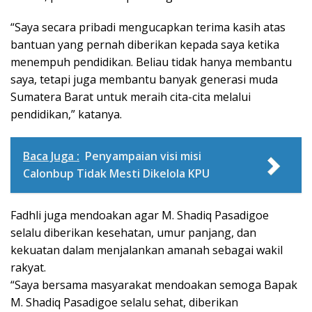
“Saya secara pribadi mengucapkan terima kasih atas
bantuan yang pernah diberikan kepada saya ketika
menempuh pendidikan. Beliau tidak hanya membantu
saya, tetapi juga membantu banyak generasi muda
Sumatera Barat untuk meraih cita-cita melalui
pendidikan,” katanya.
Baca Juga :
Penyampaian visi misi
Calonbup Tidak Mesti Dikelola KPU
Fadhli juga mendoakan agar M. Shadiq Pasadigoe
selalu diberikan kesehatan, umur panjang, dan
kekuatan dalam menjalankan amanah sebagai wakil
rakyat.
“Saya bersama masyarakat mendoakan semoga Bapak
M. Shadiq Pasadigoe selalu sehat, diberikan