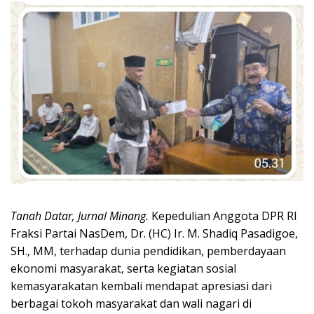
Tanah Datar, Jurnal Minang.
Kepedulian Anggota DPR RI
Fraksi Partai NasDem, Dr. (HC) Ir. M. Shadiq Pasadigoe,
SH., MM, terhadap dunia pendidikan, pemberdayaan
ekonomi masyarakat, serta kegiatan sosial
kemasyarakatan kembali mendapat apresiasi dari
berbagai tokoh masyarakat dan wali nagari di