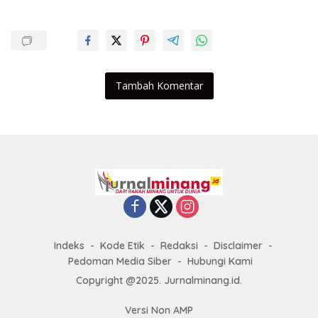
Tambah Komentar
Indeks
Kode Etik
Redaksi
Disclaimer
Pedoman Media Siber
Hubungi Kami
Copyright @2025. Jurnalminang.id.
Versi Non AMP