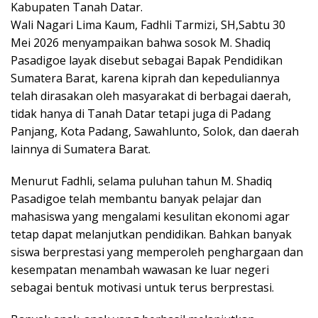
Kabupaten Tanah Datar.
Wali Nagari Lima Kaum, Fadhli Tarmizi, SH,Sabtu 30
Mei 2026 menyampaikan bahwa sosok M. Shadiq
Pasadigoe layak disebut sebagai Bapak Pendidikan
Sumatera Barat, karena kiprah dan kepeduliannya
telah dirasakan oleh masyarakat di berbagai daerah,
tidak hanya di Tanah Datar tetapi juga di Padang
Panjang, Kota Padang, Sawahlunto, Solok, dan daerah
lainnya di Sumatera Barat.
Menurut Fadhli, selama puluhan tahun M. Shadiq
Pasadigoe telah membantu banyak pelajar dan
mahasiswa yang mengalami kesulitan ekonomi agar
tetap dapat melanjutkan pendidikan. Bahkan banyak
siswa berprestasi yang memperoleh penghargaan dan
kesempatan menambah wawasan ke luar negeri
sebagai bentuk motivasi untuk terus berprestasi.