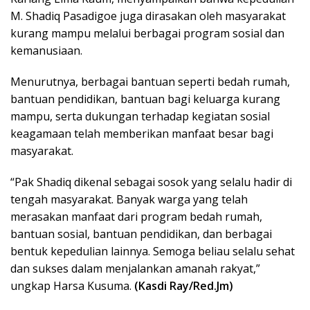
M. Shadiq Pasadigoe juga dirasakan oleh masyarakat
kurang mampu melalui berbagai program sosial dan
kemanusiaan.
Menurutnya, berbagai bantuan seperti bedah rumah,
bantuan pendidikan, bantuan bagi keluarga kurang
mampu, serta dukungan terhadap kegiatan sosial
keagamaan telah memberikan manfaat besar bagi
masyarakat.
“Pak Shadiq dikenal sebagai sosok yang selalu hadir di
tengah masyarakat. Banyak warga yang telah
merasakan manfaat dari program bedah rumah,
bantuan sosial, bantuan pendidikan, dan berbagai
bentuk kepedulian lainnya. Semoga beliau selalu sehat
dan sukses dalam menjalankan amanah rakyat,”
ungkap Harsa Kusuma.
(Kasdi Ray/Red.Jm)