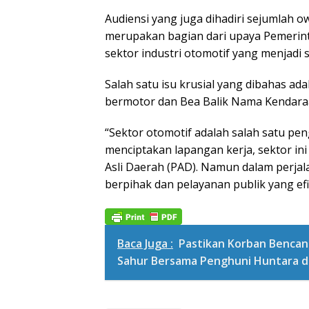
Audiensi yang juga dihadiri sejumlah 
merupakan bagian dari upaya Pemeri
sektor industri otomotif yang menjadi
Salah satu isu krusial yang dibahas a
bermotor dan Bea Balik Nama Kendara
“Sektor otomotif adalah salah satu p
menciptakan lapangan kerja, sektor ini
Asli Daerah (PAD). Namun dalam perjal
berpihak dan pelayanan publik yang efi
Baca Juga :
Pastikan Korban Bencan
Sahur Bersama Penghuni Huntara d