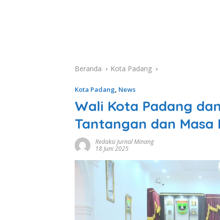
Beranda
Kota Padang
Kota Padang
,
News
Wali Kota Padang da
Tantangan dan Masa 
Redaksi Jurnal Minang
18 Juni 2025