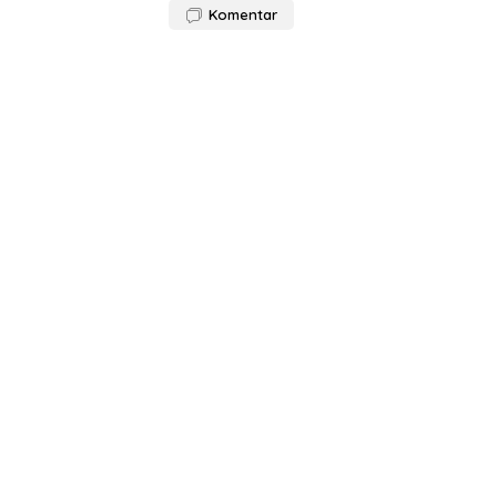
Komentar