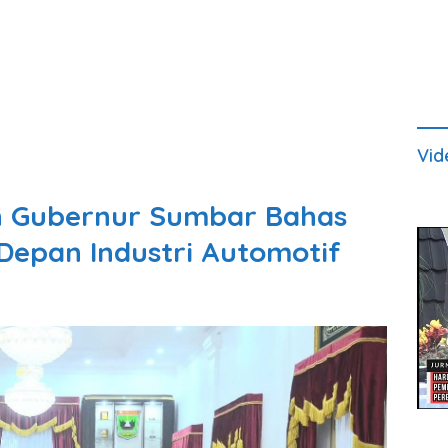
Vid
n Gubernur Sumbar Bahas
Depan Industri Automotif