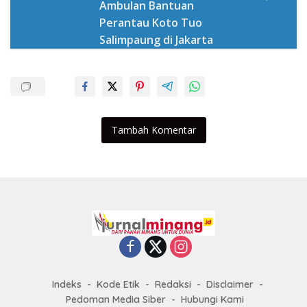
Ambulan Bantuan
Perantau Koto Tuo
Salimpaung di Jakarta
Tambah Komentar
Indeks
Kode Etik
Redaksi
Disclaimer
Pedoman Media Siber
Hubungi Kami