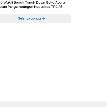
a Wakili Bupati Tanah Datar Buka Acara
iatan Pengembangan Kapasitas TRC PB
Selengkapnya