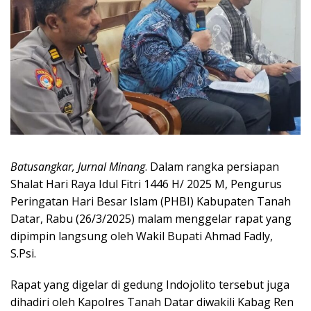
Batusangkar, Jurnal Minang
. Dalam rangka persiapan
Shalat Hari Raya Idul Fitri 1446 H/ 2025 M, Pengurus
Peringatan Hari Besar Islam (PHBI) Kabupaten Tanah
Datar, Rabu (26/3/2025) malam menggelar rapat yang
dipimpin langsung oleh Wakil Bupati Ahmad Fadly,
S.Psi.
Rapat yang digelar di gedung Indojolito tersebut juga
dihadiri oleh Kapolres Tanah Datar diwakili Kabag Ren