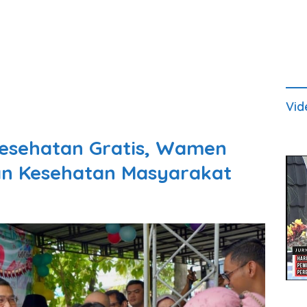
Vid
Kesehatan Gratis, Wamen
an Kesehatan Masyarakat