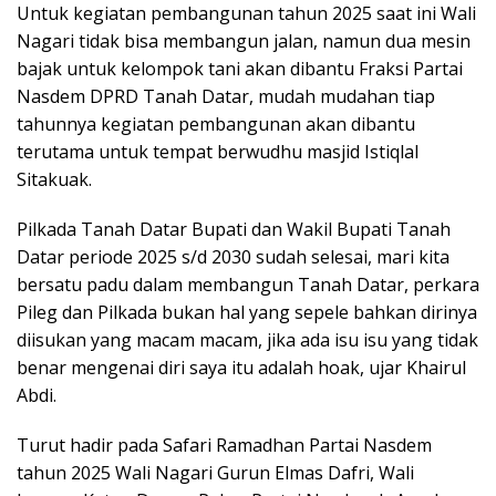
Untuk kegiatan pembangunan tahun 2025 saat ini Wali
Nagari tidak bisa membangun jalan, namun dua mesin
bajak untuk kelompok tani akan dibantu Fraksi Partai
Nasdem DPRD Tanah Datar, mudah mudahan tiap
tahunnya kegiatan pembangunan akan dibantu
terutama untuk tempat berwudhu masjid Istiqlal
Sitakuak.
Pilkada Tanah Datar Bupati dan Wakil Bupati Tanah
Datar periode 2025 s/d 2030 sudah selesai, mari kita
bersatu padu dalam membangun Tanah Datar, perkara
Pileg dan Pilkada bukan hal yang sepele bahkan dirinya
diisukan yang macam macam, jika ada isu isu yang tidak
benar mengenai diri saya itu adalah hoak, ujar Khairul
Abdi.
Turut hadir pada Safari Ramadhan Partai Nasdem
tahun 2025 Wali Nagari Gurun Elmas Dafri, Wali