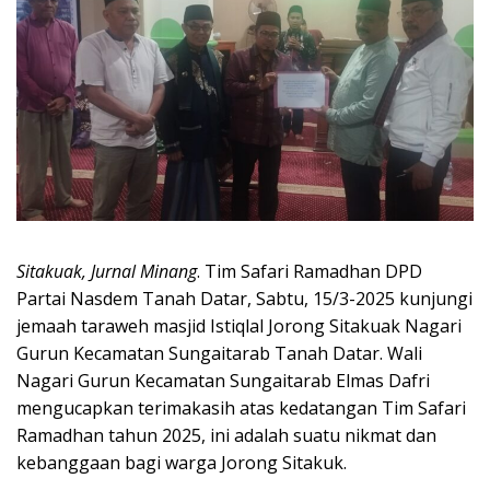
Sitakuak, Jurnal Minang
. Tim Safari Ramadhan DPD
Partai Nasdem Tanah Datar, Sabtu, 15/3-2025 kunjungi
jemaah taraweh masjid Istiqlal Jorong Sitakuak Nagari
Gurun Kecamatan Sungaitarab Tanah Datar. Wali
Nagari Gurun Kecamatan Sungaitarab Elmas Dafri
mengucapkan terimakasih atas kedatangan Tim Safari
Ramadhan tahun 2025, ini adalah suatu nikmat dan
kebanggaan bagi warga Jorong Sitakuk.