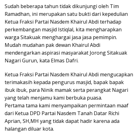
Sudah beberapa tahun tidak dikunjungi oleh Tim
Ramadhan, ini merupakan satu bukti dari kepedulian
Ketua Fraksi Partai Nasdem Khairul Abdi terhadap
perkembangan masjid Istiqlal, kita mengharapkan
warga Sitakuak menghargai jasa jasa pemimpin.
Mudah mudahan pak dewan Khairul Abdi
mendengarkan aspirasi masyarakat Jorong Sitakuak
Nagari Gurun, kata Elmas Dafri.
Ketua Fraksi Partai Nasdem Khairul Abdi mengucapkan
terimakasih kepada pengurus masjid, bapak bapak
ibuk ibuk, para Ninik mamak serta perangkat Nagari
yang telah menjamu kami berbuka puasa.
Pertama tama kami menyampaikan permintaan maaf
dari Ketua DPD Partai Nasdem Tanah Datar Richi
Aprian, SH,MH yang tidak dapat hadir karena ada
halangan diluar kota.