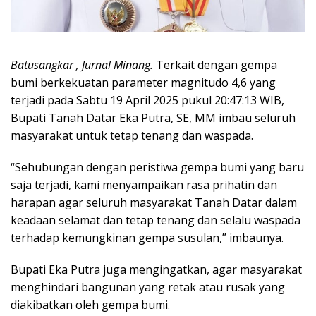
Batusangkar , Jurnal Minang.
Terkait dengan gempa
bumi berkekuatan parameter magnitudo 4,6 yang
terjadi pada Sabtu 19 April 2025 pukul 20:47:13 WIB,
Bupati Tanah Datar Eka Putra, SE, MM imbau seluruh
masyarakat untuk tetap tenang dan waspada.
“Sehubungan dengan peristiwa gempa bumi yang baru
saja terjadi, kami menyampaikan rasa prihatin dan
harapan agar seluruh masyarakat Tanah Datar dalam
keadaan selamat dan tetap tenang dan selalu waspada
terhadap kemungkinan gempa susulan,” imbaunya.
Bupati Eka Putra juga mengingatkan, agar masyarakat
menghindari bangunan yang retak atau rusak yang
diakibatkan oleh gempa bumi.