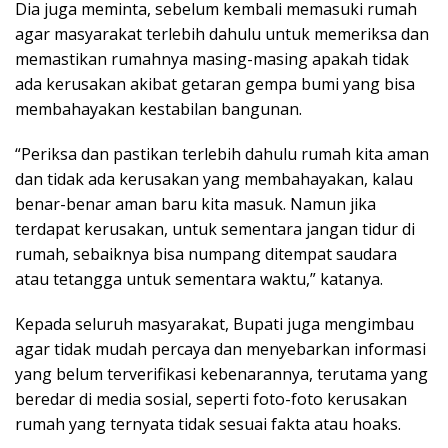
Dia juga meminta, sebelum kembali memasuki rumah
agar masyarakat terlebih dahulu untuk memeriksa dan
memastikan rumahnya masing-masing apakah tidak
ada kerusakan akibat getaran gempa bumi yang bisa
membahayakan kestabilan bangunan.
“Periksa dan pastikan terlebih dahulu rumah kita aman
dan tidak ada kerusakan yang membahayakan, kalau
benar-benar aman baru kita masuk. Namun jika
terdapat kerusakan, untuk sementara jangan tidur di
rumah, sebaiknya bisa numpang ditempat saudara
atau tetangga untuk sementara waktu,” katanya.
Kepada seluruh masyarakat, Bupati juga mengimbau
agar tidak mudah percaya dan menyebarkan informasi
yang belum terverifikasi kebenarannya, terutama yang
beredar di media sosial, seperti foto-foto kerusakan
rumah yang ternyata tidak sesuai fakta atau hoaks.