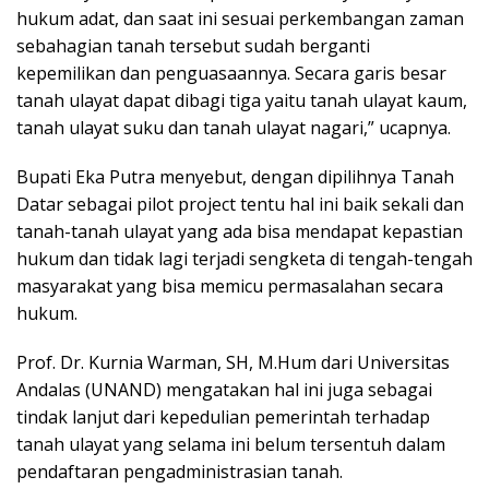
hukum adat, dan saat ini sesuai perkembangan zaman
sebahagian tanah tersebut sudah berganti
kepemilikan dan penguasaannya. Secara garis besar
tanah ulayat dapat dibagi tiga yaitu tanah ulayat kaum,
tanah ulayat suku dan tanah ulayat nagari,” ucapnya.
Bupati Eka Putra menyebut, dengan dipilihnya Tanah
Datar sebagai pilot project tentu hal ini baik sekali dan
tanah-tanah ulayat yang ada bisa mendapat kepastian
hukum dan tidak lagi terjadi sengketa di tengah-tengah
masyarakat yang bisa memicu permasalahan secara
hukum.
Prof. Dr. Kurnia Warman, SH, M.Hum dari Universitas
Andalas (UNAND) mengatakan hal ini juga sebagai
tindak lanjut dari kepedulian pemerintah terhadap
tanah ulayat yang selama ini belum tersentuh dalam
pendaftaran pengadministrasian tanah.