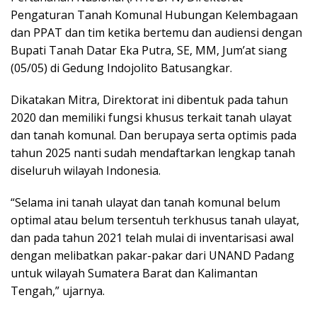
Pengaturan Tanah Komunal Hubungan Kelembagaan
dan PPAT dan tim ketika bertemu dan audiensi dengan
Bupati Tanah Datar Eka Putra, SE, MM, Jum’at siang
(05/05) di Gedung Indojolito Batusangkar.
Dikatakan Mitra, Direktorat ini dibentuk pada tahun
2020 dan memiliki fungsi khusus terkait tanah ulayat
dan tanah komunal. Dan berupaya serta optimis pada
tahun 2025 nanti sudah mendaftarkan lengkap tanah
diseluruh wilayah Indonesia.
“Selama ini tanah ulayat dan tanah komunal belum
optimal atau belum tersentuh terkhusus tanah ulayat,
dan pada tahun 2021 telah mulai di inventarisasi awal
dengan melibatkan pakar-pakar dari UNAND Padang
untuk wilayah Sumatera Barat dan Kalimantan
Tengah,” ujarnya.