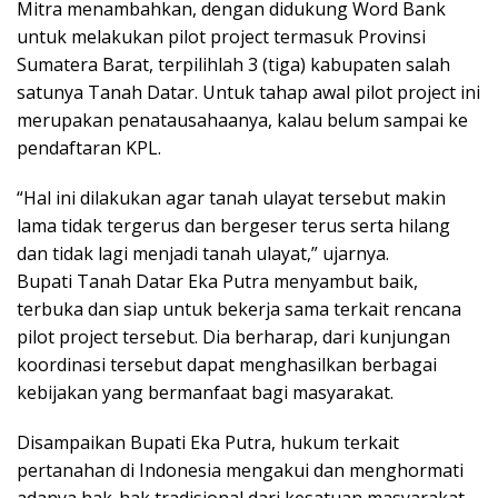
Mitra menambahkan, dengan didukung Word Bank
untuk melakukan pilot project termasuk Provinsi
Sumatera Barat, terpilihlah 3 (tiga) kabupaten salah
satunya Tanah Datar. Untuk tahap awal pilot project ini
merupakan penatausahaanya, kalau belum sampai ke
pendaftaran KPL.
“Hal ini dilakukan agar tanah ulayat tersebut makin
lama tidak tergerus dan bergeser terus serta hilang
dan tidak lagi menjadi tanah ulayat,” ujarnya.
Bupati Tanah Datar Eka Putra menyambut baik,
terbuka dan siap untuk bekerja sama terkait rencana
pilot project tersebut. Dia berharap, dari kunjungan
koordinasi tersebut dapat menghasilkan berbagai
kebijakan yang bermanfaat bagi masyarakat.
Disampaikan Bupati Eka Putra, hukum terkait
pertanahan di Indonesia mengakui dan menghormati