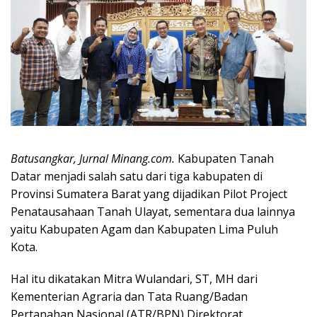
Batusangkar, Jurnal Minang.com.
Kabupaten Tanah
Datar menjadi salah satu dari tiga kabupaten di
Provinsi Sumatera Barat yang dijadikan Pilot Project
Penatausahaan Tanah Ulayat, sementara dua lainnya
yaitu Kabupaten Agam dan Kabupaten Lima Puluh
Kota.
Hal itu dikatakan Mitra Wulandari, ST, MH dari
Kementerian Agraria dan Tata Ruang/Badan
Pertanahan Nasional (ATR/BPN) Direktorat