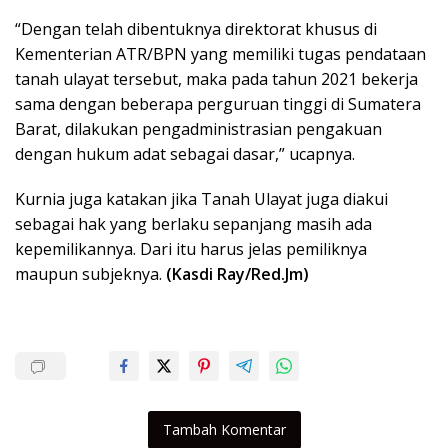
“Dengan telah dibentuknya direktorat khusus di
Kementerian ATR/BPN yang memiliki tugas pendataan
tanah ulayat tersebut, maka pada tahun 2021 bekerja
sama dengan beberapa perguruan tinggi di Sumatera
Barat, dilakukan pengadministrasian pengakuan
dengan hukum adat sebagai dasar,” ucapnya.
Kurnia juga katakan jika Tanah Ulayat juga diakui
sebagai hak yang berlaku sepanjang masih ada
kepemilikannya. Dari itu harus jelas pemiliknya
maupun subjeknya.
(Kasdi Ray/Red.Jm)
Tambah Komentar