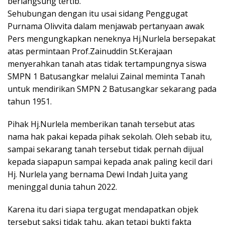
berlangsung tertib.
Sehubungan dengan itu usai sidang Penggugat
Purnama Olivvita dalam menjawab pertanyaan awak
Pers mengungkapkan neneknya Hj.Nurlela bersepakat
atas permintaan Prof.Zainuddin St.Kerajaan
menyerahkan tanah atas tidak tertampungnya siswa
SMPN 1 Batusangkar melalui Zainal meminta Tanah
untuk mendirikan SMPN 2 Batusangkar sekarang pada
tahun 1951.
Pihak Hj.Nurlela memberikan tanah tersebut atas
nama hak pakai kepada pihak sekolah. Oleh sebab itu,
sampai sekarang tanah tersebut tidak pernah dijual
kepada siapapun sampai kepada anak paling kecil dari
Hj. Nurlela yang bernama Dewi Indah Juita yang
meninggal dunia tahun 2022.
Karena itu dari siapa tergugat mendapatkan objek
tersebut saksi tidak tahu, akan tetapi bukti fakta