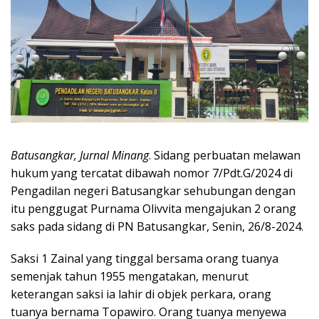
Batusangkar, Jurnal Minang
. Sidang perbuatan melawan
hukum yang tercatat dibawah nomor 7/Pdt.G/2024 di
Pengadilan negeri Batusangkar sehubungan dengan
itu penggugat Purnama Olivvita mengajukan 2 orang
saks pada sidang di PN Batusangkar, Senin, 26/8-2024.
Saksi 1 Zainal yang tinggal bersama orang tuanya
semenjak tahun 1955 mengatakan, menurut
keterangan saksi ia lahir di objek perkara, orang
tuanya bernama Topawiro. Orang tuanya menyewa