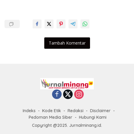
Tambah Komentar
Indeks
Kode Etik
Redaksi
Disclaimer
Pedoman Media Siber
Hubungi Kami
Copyright @2025. Jurnalminang.id.