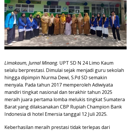
Limakaum, Jurnal Minang.
UPT SD N 24 Limo Kaum
selalu berprestasi. Dimulai sejak menjadi guru sekolah
hingga dipimpin Nurma Dewi, S.Pd SD semakin
menyala. Pada tahun 2017 memperoleh Adiwiyata
mandiri tingkat nasional dan terakhir tahun 2025
meraih juara pertama lomba melukis tingkat Sumatera
Barat yang dilaksanakan CBP Rupiah Champion Bank
Indonesia di hotel Emersia tanggal 12 Juli 2025.
Keberhasilan meraih prestasi tidak terlepas dari