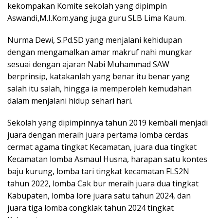
kekompakan Komite sekolah yang dipimpin
Aswandi,M.I.Kom.yang juga guru SLB Lima Kaum.
Nurma Dewi, S.Pd.SD yang menjalani kehidupan
dengan mengamalkan amar makruf nahi mungkar
sesuai dengan ajaran Nabi Muhammad SAW
berprinsip, katakanlah yang benar itu benar yang
salah itu salah, hingga ia memperoleh kemudahan
dalam menjalani hidup sehari hari.
Sekolah yang dipimpinnya tahun 2019 kembali menjadi
juara dengan meraih juara pertama lomba cerdas
cermat agama tingkat Kecamatan, juara dua tingkat
Kecamatan lomba Asmaul Husna, harapan satu kontes
baju kurung, lomba tari tingkat kecamatan FLS2N
tahun 2022, lomba Cak bur meraih juara dua tingkat
Kabupaten, lomba lore juara satu tahun 2024, dan
juara tiga lomba congklak tahun 2024 tingkat