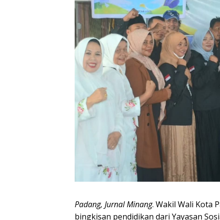
Padang, Jurnal Minang
. Wakil Wali Kota
bingkisan pendidikan dari Yayasan Sos