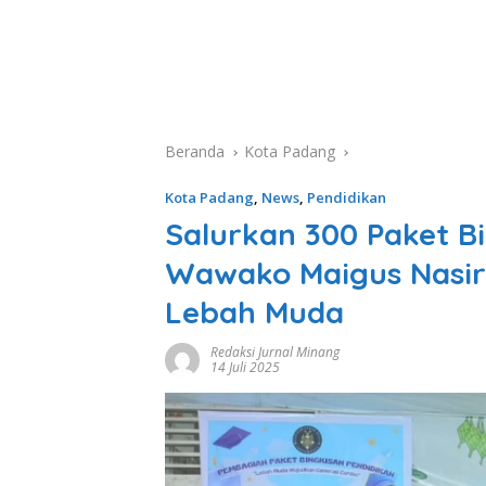
Beranda
Kota Padang
Kota Padang
,
News
,
Pendidikan
Salurkan 300 Paket Bi
Wawako Maigus Nasir 
Lebah Muda
Redaksi Jurnal Minang
14 Juli 2025