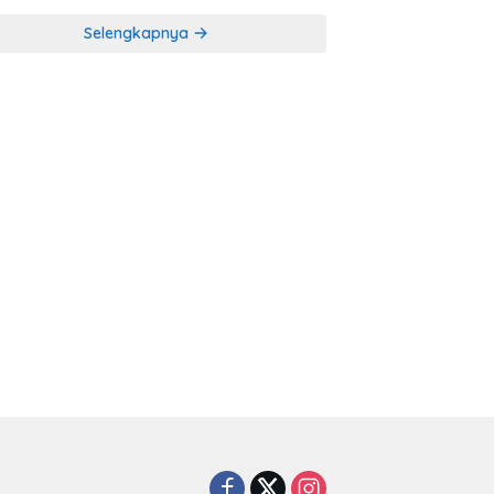
Selengkapnya