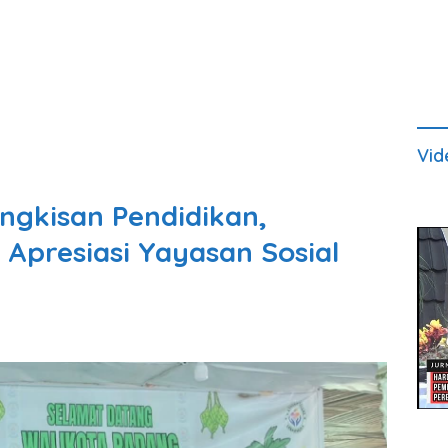
Vid
ngkisan Pendidikan,
Apresiasi Yayasan Sosial