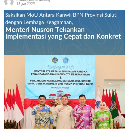
18 Juli 2025