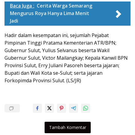
Baca Juga :
Cerita Warga Semarang
Mengurus Roya Hanya Lima Menit
Jadi
Hadir dalam kesempatan ini, sejumlah Pejabat
Pimpinan Tinggi Pratama Kementerian ATR/BPN;
Gubernur Sulut, Yulius Selvanus beserta Wakil
Gubernur Sulut, Victor Mailangkay; Kepala Kanwil BPN
Provinsi Sulut, Erry Juliani Pasoreh beserta jajaran;
Bupati dan Wali Kota se-Sulut; serta jajaran
Forkopimda Provinsi Sulut. (LS/JR)
Tambah Komentar