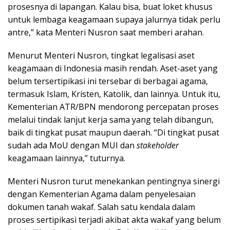
prosesnya di lapangan. Kalau bisa, buat loket khusus
untuk lembaga keagamaan supaya jalurnya tidak perlu
antre,” kata Menteri Nusron saat memberi arahan.
Menurut Menteri Nusron, tingkat legalisasi aset
keagamaan di Indonesia masih rendah. Aset-aset yang
belum tersertipikasi ini tersebar di berbagai agama,
termasuk Islam, Kristen, Katolik, dan lainnya. Untuk itu,
Kementerian ATR/BPN mendorong percepatan proses
melalui tindak lanjut kerja sama yang telah dibangun,
baik di tingkat pusat maupun daerah. “Di tingkat pusat
sudah ada MoU dengan MUI dan
stakeholder
keagamaan lainnya,” tuturnya.
Menteri Nusron turut menekankan pentingnya sinergi
dengan Kementerian Agama dalam penyelesaian
dokumen tanah wakaf. Salah satu kendala dalam
proses sertipikasi terjadi akibat akta wakaf yang belum