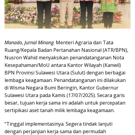
Manado, Jurnal Minang
. Menteri Agraria dan Tata
Ruang/Kepala Badan Pertanahan Nasional (ATR/BPN),
Nusron Wahid menyaksikan penandatanganan Nota
Kesepahaman/MoU antara Kantor Wilayah (Kanwil)
BPN Provinsi Sulawesi Utara (Sulut) dengan berbagai
lembaga keagamaan. Penandatanganan ini dilakukan
di Wisma Negara Bumi Beringin, Kantor Gubernur
Sulawesi Utara pada Kamis (17/07/2025). Secara garis
besar, tujuan kerja sama ini adalah untuk percepatan
sertipikasi aset tanah milik lembaga keagamaan.
“Tinggal implementasinya. Segera tindak lanjuti
dengan perjanjian kerja sama dan permudah