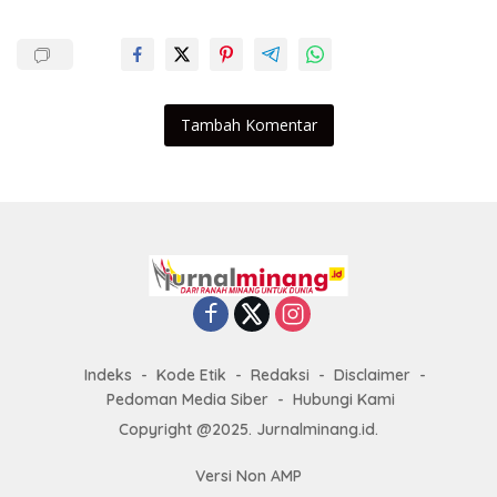
Tambah Komentar
Indeks
Kode Etik
Redaksi
Disclaimer
Pedoman Media Siber
Hubungi Kami
Copyright @2025. Jurnalminang.id.
Versi Non AMP