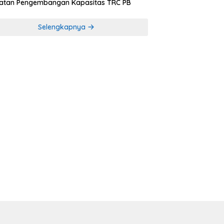
iatan Pengembangan Kapasitas TRC PB
Selengkapnya