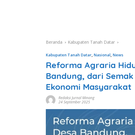
Beranda
Kabupaten Tanah Datar
Kabupaten Tanah Datar
,
Nasional
,
News
Reforma Agraria Hid
Bandung, dari Semak
Ekonomi Masyarakat
Redaksi Jurnal Minang
24 September 2025