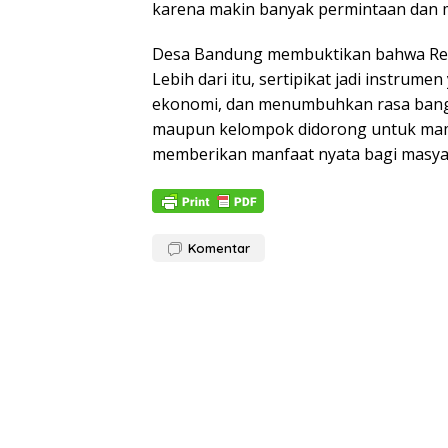
karena makin banyak permintaan dan 
Desa Bandung membuktikan bahwa Refo
Lebih dari itu, sertipikat jadi instr
ekonomi, dan menumbuhkan rasa bangg
maupun kelompok didorong untuk mamp
memberikan manfaat nyata bagi masya
Komentar