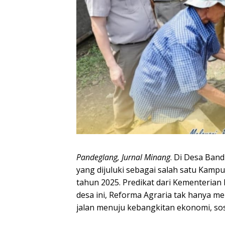
Pandeglang, Jurnal Minang
. Di Desa Ban
yang dijuluki sebagai salah satu Kamp
tahun 2025. Predikat dari Kementerian 
desa ini, Reforma Agraria tak hanya m
jalan menuju kebangkitan ekonomi, sosi