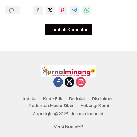
Tambah Komentar
Indeks
Kode Etik
Redaksi
Disclaimer
Pedoman Media Siber
Hubungi Kami
Copyright @2025. Jurnalminang.id.
Versi Non AMP