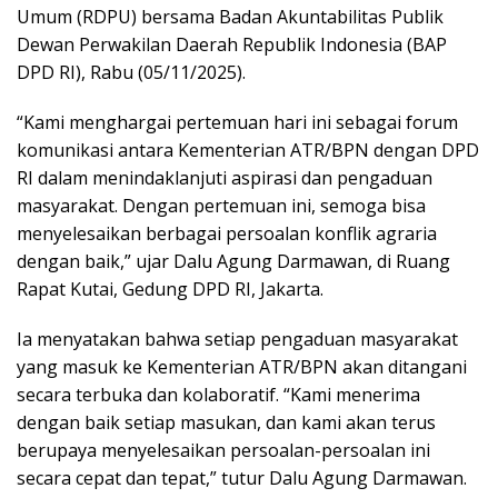
Umum (RDPU) bersama Badan Akuntabilitas Publik
Dewan Perwakilan Daerah Republik Indonesia (BAP
DPD RI), Rabu (05/11/2025).
“Kami menghargai pertemuan hari ini sebagai forum
komunikasi antara Kementerian ATR/BPN dengan DPD
RI dalam menindaklanjuti aspirasi dan pengaduan
masyarakat. Dengan pertemuan ini, semoga bisa
menyelesaikan berbagai persoalan konflik agraria
dengan baik,” ujar Dalu Agung Darmawan, di Ruang
Rapat Kutai, Gedung DPD RI, Jakarta.
Ia menyatakan bahwa setiap pengaduan masyarakat
yang masuk ke Kementerian ATR/BPN akan ditangani
secara terbuka dan kolaboratif. “Kami menerima
dengan baik setiap masukan, dan kami akan terus
berupaya menyelesaikan persoalan-persoalan ini
secara cepat dan tepat,” tutur Dalu Agung Darmawan.