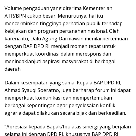
Volume pengaduan yang diterima Kementerian
ATR/BPN cukup besar. Menurutnya, hal itu
mencerminkan tingginya perhatian publik terhadap
kebijakan dan program pertanahan nasional. Oleh
karena itu, Dalu Agung Darmawan menilai pertemuan
dengan BAP DPD RI menjadi momen tepat untuk
memperkuat koordinasi dalam merespons dan
menindaklanjuti aspirasi masyarakat di berbagai
daerah.
Dalam kesempatan yang sama, Kepala BAP DPD RI,
Ahmad Syauqi Soeratno, juga berharap forum ini dapat
memperkuat komunikasi dan mempertemukan
berbagai kepentingan agar penyelesaian konflik
agraria dapat dilakukan secara bijak dan berkeadilan.
“Apresiasi kepada Bapak/Ibu atas sinergi yang berjalan
selama ini dengan DPD RI, khususnya BAP DPD RI,