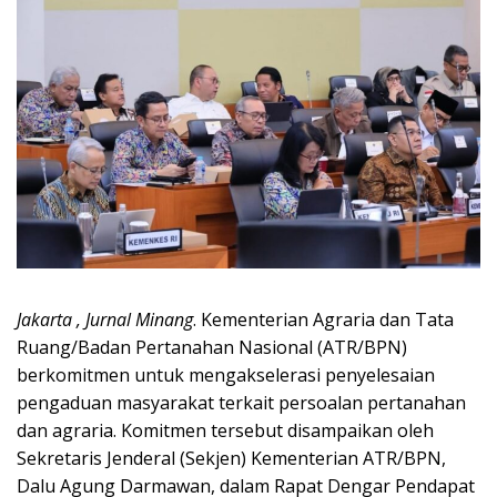
Jakarta , Jurnal Minang
. Kementerian Agraria dan Tata
Ruang/Badan Pertanahan Nasional (ATR/BPN)
berkomitmen untuk mengakselerasi penyelesaian
pengaduan masyarakat terkait persoalan pertanahan
dan agraria. Komitmen tersebut disampaikan oleh
Sekretaris Jenderal (Sekjen) Kementerian ATR/BPN,
Dalu Agung Darmawan, dalam Rapat Dengar Pendapat