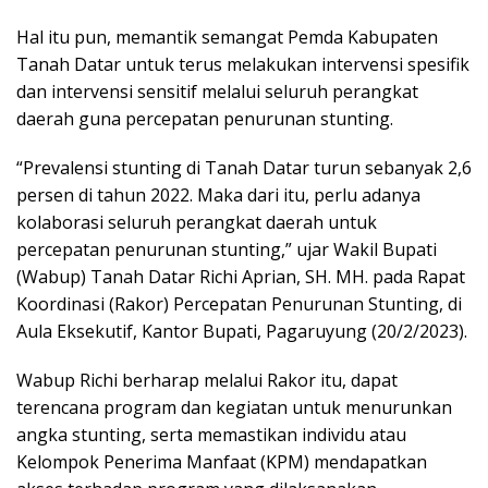
Hal itu pun, memantik semangat Pemda Kabupaten
Tanah Datar untuk terus melakukan intervensi spesifik
dan intervensi sensitif melalui seluruh perangkat
daerah guna percepatan penurunan stunting.
“Prevalensi stunting di Tanah Datar turun sebanyak 2,6
persen di tahun 2022. Maka dari itu, perlu adanya
kolaborasi seluruh perangkat daerah untuk
percepatan penurunan stunting,” ujar Wakil Bupati
(Wabup) Tanah Datar Richi Aprian, SH. MH. pada Rapat
Koordinasi (Rakor) Percepatan Penurunan Stunting, di
Aula Eksekutif, Kantor Bupati, Pagaruyung (20/2/2023).
Wabup Richi berharap melalui Rakor itu, dapat
terencana program dan kegiatan untuk menurunkan
angka stunting, serta memastikan individu atau
Kelompok Penerima Manfaat (KPM) mendapatkan