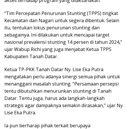
akses terhadap program yang dilaksanakan.
“Tim Percepatan Penurunan Stunting (TPPS) tingkat
Kecamatan dan Nagari untuk segera dibentuk. Selain
itu, tentukan lokus penurunan stunting dan
sebagainya. Ini dilakukan untuk mencapai target
nasional prevalensi stunting 14 persen di tahun 2024,”
ujar Wabup Richi yang juga menjabat Ketua TPPS
Kabupaten Tanah Datar.
Ketua TP-PKK Tanah Datar Ny. Lise Eka Putra
mengatakan perlu adanya sinergi semua pihak untuk
menanggani masalah stunting. “Persamaan persepsi
tentu dibutuhkan menurunkan stunting di Tanah
Datar. Tentu juga, harus ada langkah-langkah
strategis agar dampaknya semakin dirasakan,” ujar Ny.
Lise Eka Putra.
Ia pun berharap pihak terkait berupaya