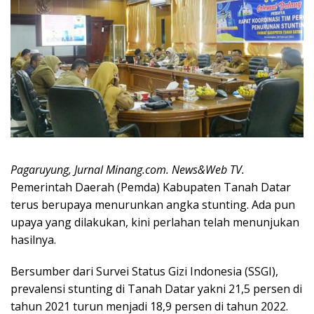
Pagaruyung, Jurnal Minang.com. News&Web TV.
Pemerintah Daerah (Pemda) Kabupaten Tanah Datar
terus berupaya menurunkan angka stunting. Ada pun
upaya yang dilakukan, kini perlahan telah menunjukan
hasilnya.
Bersumber dari Survei Status Gizi Indonesia (SSGI),
prevalensi stunting di Tanah Datar yakni 21,5 persen di
tahun 2021 turun menjadi 18,9 persen di tahun 2022.