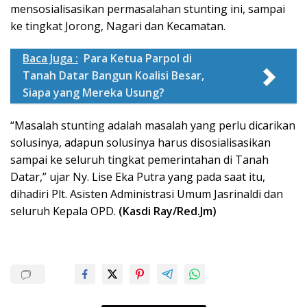
mensosialisasikan permasalahan stunting ini, sampai
ke tingkat Jorong, Nagari dan Kecamatan.
Baca Juga :
Para Ketua Parpol di
Tanah Datar Bangun Koalisi Besar,
Siapa yang Mereka Usung?
“Masalah stunting adalah masalah yang perlu dicarikan
solusinya, adapun solusinya harus disosialisasikan
sampai ke seluruh tingkat pemerintahan di Tanah
Datar,” ujar Ny. Lise Eka Putra yang pada saat itu,
dihadiri Plt. Asisten Administrasi Umum Jasrinaldi dan
seluruh Kepala OPD.
(Kasdi Ray/Red.Jm)