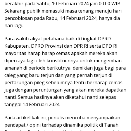
berakhir pada Sabtu, 10 Februari 2024 jam 00.00 WIB.
Sekarang publik memasuki masa tenang menuju hari
pencoblosan pada Rabu, 14 Februari 2024, hanya dia
hari lagi.
Para wakil rakyat petahana baik di tingkat DPRD
Kabupaten, DPRD Provinsi dan DPR RI serta DPD RI
mayoritas harap harap cemas apakah mereka akan
dipercaya lagi oleh konstituennya untuk mengemban
amanah di periode berikutnya, demikian juga bagi para
caleg yang baru terjun dan yang pernah terjun di
pertarungan pileg sebelumnya tentu berharap cemas
juga dengan peruntungan yang akan mereka dapatkan
nanti. Semua hasilnya akan diketahui nanti selepas
tanggal 14 Februari 2024.
Pada artikel kali ini, penulis mencoba menyampaikan
pendapat / opini terhadap dinamika politik di Tanah