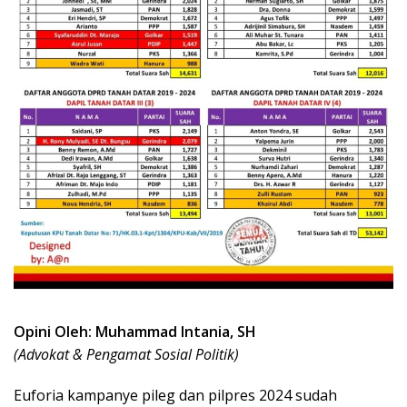
Opini Oleh: Muhammad Intania, SH
(Advokat & Pengamat Sosial Politik)
Euforia kampanye pileg dan pilpres 2024 sudah