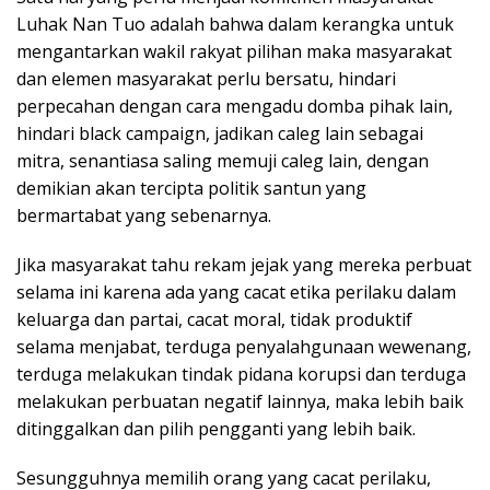
Luhak Nan Tuo adalah bahwa dalam kerangka untuk
mengantarkan wakil rakyat pilihan maka masyarakat
dan elemen masyarakat perlu bersatu, hindari
perpecahan dengan cara mengadu domba pihak lain,
hindari black campaign, jadikan caleg lain sebagai
mitra, senantiasa saling memuji caleg lain, dengan
demikian akan tercipta politik santun yang
bermartabat yang sebenarnya.
Jika masyarakat tahu rekam jejak yang mereka perbuat
selama ini karena ada yang cacat etika perilaku dalam
keluarga dan partai, cacat moral, tidak produktif
selama menjabat, terduga penyalahgunaan wewenang,
terduga melakukan tindak pidana korupsi dan terduga
melakukan perbuatan negatif lainnya, maka lebih baik
ditinggalkan dan pilih pengganti yang lebih baik.
Sesungguhnya memilih orang yang cacat perilaku,