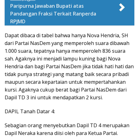
Paripurna Jawaban Bupati atas
Pandangan Fraksi Terkait Ranperda
RPJMD
Dapat dibaca di tabel bahwa hanya Nova Hendria, SH
dari Partai NasDem yang memperoleh suara dibawah
1.000 suara, tepatnya hanya memperoleh 836 suara
sah. Agaknya ini menjadi lampu kuning bagi Nova
Hendria dan bagi Partai NasDem jika tidak hati hati dan
tidak punya strategi yang matang baik secara pribadi
maupun secara kepartaian untuk mempertahankan
kursi. Agaknya cukup berat bagi Partai NasDem dari
Dapil TD 3 ini untuk mendapatkan 2 kursi.
DAPIL Tanah Datar 4:
Sebagian orang menyebutkan Dapil TD 4 merupakan
Dapil Neraka karena diisi oleh para Ketua Partai.