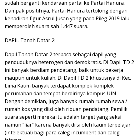
sudah berganti kendaraan partai ke Partai Hanura.
Dampak positifnya, Partai Hanura tertolong dengan
kehadiran figur Asrul Jusan yang pada Pileg 2019 lalu
memperoleh suara sah 1.447 suara.
DAPIL Tanah Datar 2:
Dapil Tanah Datar 2 terbaca sebagai dapil yang
penduduknya heterogen dan demokratis. Di Dapil TD 2
ini banyak berdiam pendatang, baik untuk bekerja
maupun untuk kuliah. Di Dapil TD 2 khususnya di Kec.
Lima Kaum banyak terdapat komplek komplek
perumahan dan tempat berdirinya kampus UIN.
Dengan demikian, juga banyak rumah rumah sewa /
rumah kos yang diisi oleh ribuan pendatang. Pemilik
suara seperti mereka itu adalah target yang seksi
namun “liar” karena banyak diisi oleh kaum terpelajar
(intelektual) bagi para caleg incumbent dan caleg