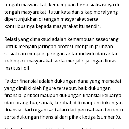
tengah masyarakat, kemampuan bersosialisasinya di
tengah masyarakat, tutur kata dan sikap moral yang
dipertunjukkan di tengah masyarakat serta
kontribusinya kepada masysrakat itu sendiri.
Relasi yang dimaksud adalah kemampuan seseorang
untuk menjalin jaringan profesi, menjalin jaringan
sosial dan menjalin jaringan antar individu dan antar
kelompok masyarakat serta menjalin jaringan lintas
institusi, dll.
Faktor finansial adalah dukungan dana yang memadai
yang dimiliki oleh figure tersebut, baik dukungan
finansial pribadi maupun dukungan finansial keluarga
(dari orang tua, sanak, kerabat, dll) maupun dukungan
finansial dari organisasi atau dari perusahaan tertentu
serta dukungan finansial dari pihak ketiga (sumber X).