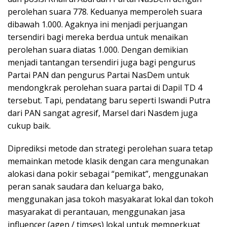
perolehan suara 778. Keduanya memperoleh suara
dibawah 1.000. Agaknya ini menjadi perjuangan
tersendiri bagi mereka berdua untuk menaikan
perolehan suara diatas 1.000. Dengan demikian
menjadi tantangan tersendiri juga bagi pengurus
Partai PAN dan pengurus Partai NasDem untuk
mendongkrak perolehan suara partai di Dapil TD 4
tersebut. Tapi, pendatang baru seperti Iswandi Putra
dari PAN sangat agresif, Marsel dari Nasdem juga
cukup baik.
Diprediksi metode dan strategi perolehan suara tetap
memainkan metode klasik dengan cara mengunakan
alokasi dana pokir sebagai “pemikat”, menggunakan
peran sanak saudara dan keluarga bako,
menggunakan jasa tokoh masyakarat lokal dan tokoh
masyarakat di perantauan, menggunakan jasa
influencer (agen / timses) lokal untuk memperkuat