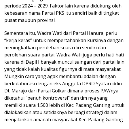
periode 2024 – 2029. Faktor lain karena didukung oleh
kebesaran nama Partai PKS itu sendiri baik di tingkat
pusat maupun provinsi.
Sementara itu, Wadra Wati dari Partai Hanura, perlu
“kerja keras” untuk mempertahankan kursinya dengan
meningkatkan perolehan suara diri sendiri dan
perolehan suara partai. Wadra Wati juga perlu hati hati
karena di Dapil I banyak muncul saingan dari partai lain
yang tidak kalah kualitas figurnya di mata masyarakat.
Mungkin cara yang agak membantu adalah dengan
berkolaborasi dengan eks Anggota DPRD Syafaruddin
Dt. Marajo dari Partai Golkar dimana proses PAWnya
diketahui “penuh kontroversi” dan tim nya yang
memiliki suara 1.500 lebih di Kec. Padang Ganting untuk
dialokasikan atau setidaknya berbagi strategi dalam
menjalankan amanah masyarakat Kec. Padang Ganting.