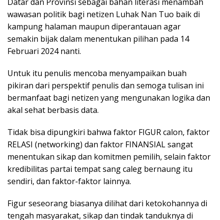
Datar dan Provinsi sebagai bahan literasi menambah
wawasan politik bagi netizen Luhak Nan Tuo baik di
kampung halaman maupun diperantauan agar
semakin bijak dalam menentukan pilihan pada 14
Februari 2024 nanti.
Untuk itu penulis mencoba menyampaikan buah
pikiran dari perspektif penulis dan semoga tulisan ini
bermanfaat bagi netizen yang mengunakan logika dan
akal sehat berbasis data.
Tidak bisa dipungkiri bahwa faktor FIGUR calon, faktor
RELASI (networking) dan faktor FINANSIAL sangat
menentukan sikap dan komitmen pemilih, selain faktor
kredibilitas partai tempat sang caleg bernaung itu
sendiri, dan faktor-faktor lainnya.
Figur seseorang biasanya dilihat dari ketokohannya di
tengah masyarakat, sikap dan tindak tanduknya di