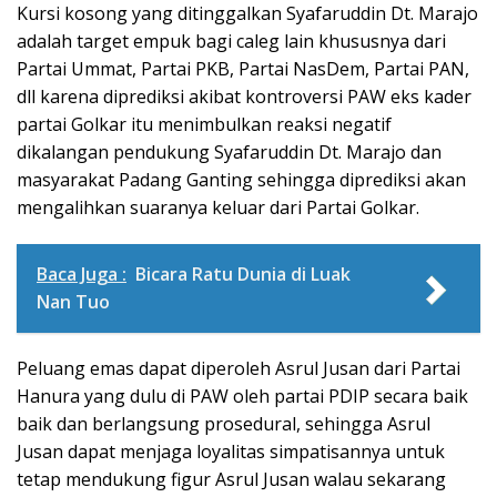
Kursi kosong yang ditinggalkan Syafaruddin Dt. Marajo
adalah target empuk bagi caleg lain khususnya dari
Partai Ummat, Partai PKB, Partai NasDem, Partai PAN,
dll karena diprediksi akibat kontroversi PAW eks kader
partai Golkar itu menimbulkan reaksi negatif
dikalangan pendukung Syafaruddin Dt. Marajo dan
masyarakat Padang Ganting sehingga diprediksi akan
mengalihkan suaranya keluar dari Partai Golkar.
Baca Juga :
Bicara Ratu Dunia di Luak
Nan Tuo
Peluang emas dapat diperoleh Asrul Jusan dari Partai
Hanura yang dulu di PAW oleh partai PDIP secara baik
baik dan berlangsung prosedural, sehingga Asrul
Jusan dapat menjaga loyalitas simpatisannya untuk
tetap mendukung figur Asrul Jusan walau sekarang