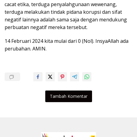
cacat etika, terduga penyalahgunaan wewenang,
terduga melakukan tindak pidana korupsi dan sifat
negatif lainnya adalah sama saja dengan mendukung
perbuatan negatif mereka tersebut.
14 Februari 2024 kita mulai dari 0 (Nol). InsyaAllah ada
perubahan. AMIN.
Tambah Komentar