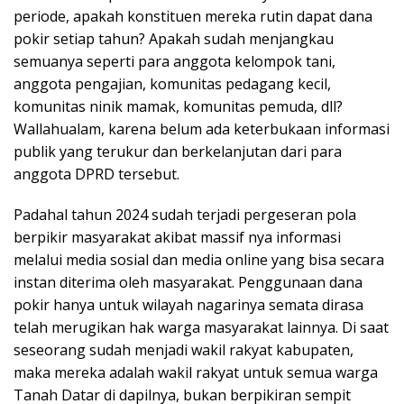
periode, apakah konstituen mereka rutin dapat dana
pokir setiap tahun? Apakah sudah menjangkau
semuanya seperti para anggota kelompok tani,
anggota pengajian, komunitas pedagang kecil,
komunitas ninik mamak, komunitas pemuda, dll?
Wallahualam, karena belum ada keterbukaan informasi
publik yang terukur dan berkelanjutan dari para
anggota DPRD tersebut.
Padahal tahun 2024 sudah terjadi pergeseran pola
berpikir masyarakat akibat massif nya informasi
melalui media sosial dan media online yang bisa secara
instan diterima oleh masyarakat. Penggunaan dana
pokir hanya untuk wilayah nagarinya semata dirasa
telah merugikan hak warga masyarakat lainnya. Di saat
seseorang sudah menjadi wakil rakyat kabupaten,
maka mereka adalah wakil rakyat untuk semua warga
Tanah Datar di dapilnya, bukan berpikiran sempit