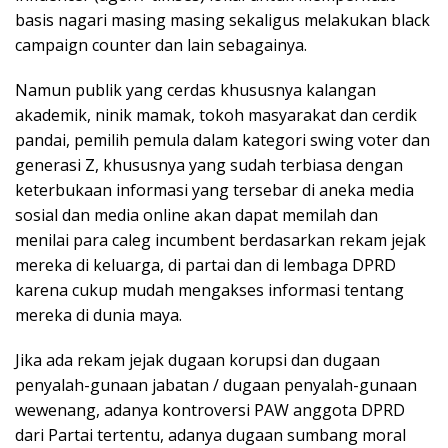
basis nagari masing masing sekaligus melakukan black
campaign counter dan lain sebagainya.
Namun publik yang cerdas khususnya kalangan
akademik, ninik mamak, tokoh masyarakat dan cerdik
pandai, pemilih pemula dalam kategori swing voter dan
generasi Z, khususnya yang sudah terbiasa dengan
keterbukaan informasi yang tersebar di aneka media
sosial dan media online akan dapat memilah dan
menilai para caleg incumbent berdasarkan rekam jejak
mereka di keluarga, di partai dan di lembaga DPRD
karena cukup mudah mengakses informasi tentang
mereka di dunia maya.
Jika ada rekam jejak dugaan korupsi dan dugaan
penyalah-gunaan jabatan / dugaan penyalah-gunaan
wewenang, adanya kontroversi PAW anggota DPRD
dari Partai tertentu, adanya dugaan sumbang moral