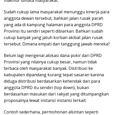
makmur dimata masyarakat.
Sudah cukup lama masyarakat menunggu kinerja para
anggota dewan tersebut, bahkan jalan rusak parah
yang ada di kampung halaman para anggota DPRD
Provinsi itu sendiri seperti dibiarkan. Bahkan sudah
cukup banyak yang jatuh korban akibat jalan rusak
tersebut. Dimana empati dan tanggung jawab mereka?
Belum lagi mengenai alokasi dana pokir dari DPRD
Provinsi yang nilainya cukup besar, namun tidak
terbaca oleh masyarakat banyak. Distribusi ke
kabupaten dipandang kurang tepat sasaran karena
diduga distribusi berdasarkan kehendak dari para
anggota DPRD itu sendiri (top down), bukan
berdasarkan masukan dari rakyat yang ditumpangkan
proposalnya lewat instansi instansi terkait.
Contoh sederhana, permohonan alsintan seperti