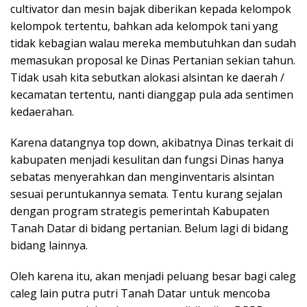
cultivator dan mesin bajak diberikan kepada kelompok
kelompok tertentu, bahkan ada kelompok tani yang
tidak kebagian walau mereka membutuhkan dan sudah
memasukan proposal ke Dinas Pertanian sekian tahun.
Tidak usah kita sebutkan alokasi alsintan ke daerah /
kecamatan tertentu, nanti dianggap pula ada sentimen
kedaerahan.
Karena datangnya top down, akibatnya Dinas terkait di
kabupaten menjadi kesulitan dan fungsi Dinas hanya
sebatas menyerahkan dan menginventaris alsintan
sesuai peruntukannya semata. Tentu kurang sejalan
dengan program strategis pemerintah Kabupaten
Tanah Datar di bidang pertanian. Belum lagi di bidang
bidang lainnya.
Oleh karena itu, akan menjadi peluang besar bagi caleg
caleg lain putra putri Tanah Datar untuk mencoba