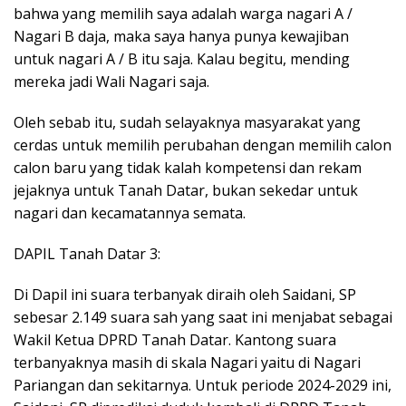
bahwa yang memilih saya adalah warga nagari A /
Nagari B daja, maka saya hanya punya kewajiban
untuk nagari A / B itu saja. Kalau begitu, mending
mereka jadi Wali Nagari saja.
Oleh sebab itu, sudah selayaknya masyarakat yang
cerdas untuk memilih perubahan dengan memilih calon
calon baru yang tidak kalah kompetensi dan rekam
jejaknya untuk Tanah Datar, bukan sekedar untuk
nagari dan kecamatannya semata.
DAPIL Tanah Datar 3:
Di Dapil ini suara terbanyak diraih oleh Saidani, SP
sebesar 2.149 suara sah yang saat ini menjabat sebagai
Wakil Ketua DPRD Tanah Datar. Kantong suara
terbanyaknya masih di skala Nagari yaitu di Nagari
Pariangan dan sekitarnya. Untuk periode 2024-2029 ini,