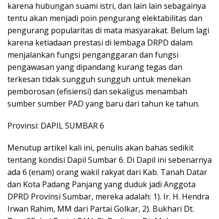
karena hubungan suami istri, dan lain lain sebagainya
tentu akan menjadi poin pengurang elektabilitas dan
pengurang popularitas di mata masyarakat. Belum lagi
karena ketiadaan prestasi di lembaga DRPD dalam
menjalankan fungsi penganggaran dan fungsi
pengawasan yang dipandang kurang tegas dan
terkesan tidak sungguh sungguh untuk menekan
pemborosan (efisiensi) dan sekaligus menambah
sumber sumber PAD yang baru dari tahun ke tahun.
Provinsi: DAPIL SUMBAR 6
Menutup artikel kali ini, penulis akan bahas sedikit
tentang kondisi Dapil Sumbar 6. Di Dapil ini sebenarnya
ada 6 (enam) orang wakil rakyat dari Kab. Tanah Datar
dan Kota Padang Panjang yang duduk jadi Anggota
DPRD Provinsi Sumbar, mereka adalah: 1). Ir. H. Hendra
Irwan Rahim, MM dari Partai Golkar, 2). Bukhari Dt.