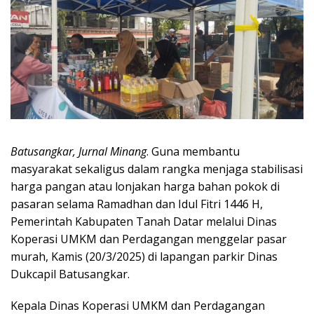
Batusangkar, Jurnal Minang
. Guna membantu
masyarakat sekaligus dalam rangka menjaga stabilisasi
harga pangan atau lonjakan harga bahan pokok di
pasaran selama Ramadhan dan Idul Fitri 1446 H,
Pemerintah Kabupaten Tanah Datar melalui Dinas
Koperasi UMKM dan Perdagangan menggelar pasar
murah, Kamis (20/3/2025) di lapangan parkir Dinas
Dukcapil Batusangkar.
Kepala Dinas Koperasi UMKM dan Perdagangan