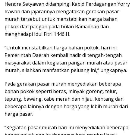
Hendra Setyawan didampingi Kabid Perdagangan Yorry
Irawan dan jajarannya mengatakan gerakan pasar
murah tersebut untuk menstabilkan harga bahan
pokok dan pangan pada bulan Ramadhan dan
menghadapi Idul Fitri 1446 H.
“Untuk menstabilkan harga bahan pokok, hari ini
Pemerintah Daerah kembali hadir di tengah-tengah
masyarakat dalam kegiatan pangan murah atau pasar
murah, silahkan manfaatkan peluang ini,” ungkapnya.
Pada gerakan pasar murah menyediakan beberapa
bahan pokok seperti beras, minyak goreng, telur,
tepung, bawang, cabe merah dan hijau, kentang dan
beberapa lainnya dengan harga yang lebih murah dari
harga pasar.
“Kegiatan pasar murah hari ini menyediakan beberapa
bahan pokok dan ke depannya juga menjual hasil