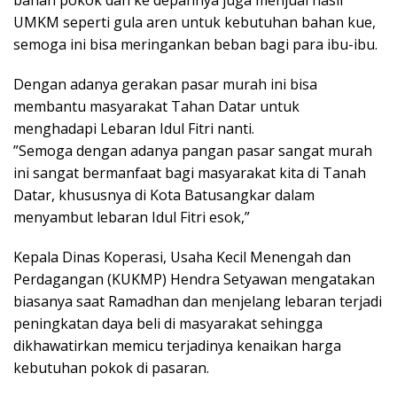
UMKM seperti gula aren untuk kebutuhan bahan kue,
semoga ini bisa meringankan beban bagi para ibu-ibu.
Dengan adanya gerakan pasar murah ini bisa
membantu masyarakat Tahan Datar untuk
menghadapi Lebaran Idul Fitri nanti.
”Semoga dengan adanya pangan pasar sangat murah
ini sangat bermanfaat bagi masyarakat kita di Tanah
Datar, khususnya di Kota Batusangkar dalam
menyambut lebaran Idul Fitri esok,”
Kepala Dinas Koperasi, Usaha Kecil Menengah dan
Perdagangan (KUKMP) Hendra Setyawan mengatakan
biasanya saat Ramadhan dan menjelang lebaran terjadi
peningkatan daya beli di masyarakat sehingga
dikhawatirkan memicu terjadinya kenaikan harga
kebutuhan pokok di pasaran.