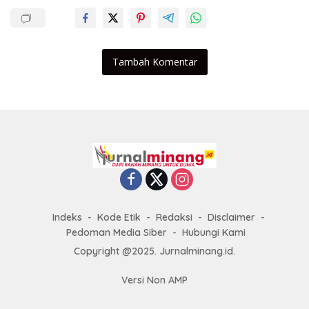
Tambah Komentar
Indeks
Kode Etik
Redaksi
Disclaimer
Pedoman Media Siber
Hubungi Kami
Copyright @2025. Jurnalminang.id.
Versi Non AMP