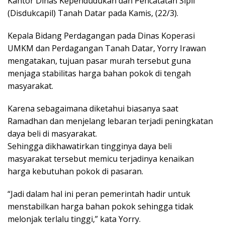
Kantor Dinas Kependudukan dan Pencatatan Sipil
(Disdukcapil) Tanah Datar pada Kamis, (22/3).
Kepala Bidang Perdagangan pada Dinas Koperasi
UMKM dan Perdagangan Tanah Datar, Yorry Irawan
mengatakan, tujuan pasar murah tersebut guna
menjaga stabilitas harga bahan pokok di tengah
masyarakat.
Karena sebagaimana diketahui biasanya saat
Ramadhan dan menjelang lebaran terjadi peningkatan
daya beli di masyarakat.
Sehingga dikhawatirkan tingginya daya beli
masyarakat tersebut memicu terjadinya kenaikan
harga kebutuhan pokok di pasaran.
“Jadi dalam hal ini peran pemerintah hadir untuk
menstabilkan harga bahan pokok sehingga tidak
melonjak terlalu tinggi,” kata Yorry.