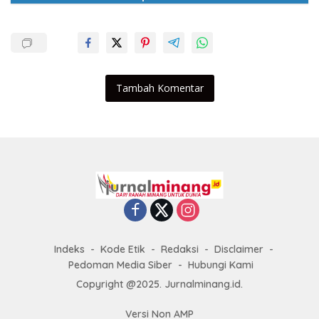
Tambah Komentar
Indeks
Kode Etik
Redaksi
Disclaimer
Pedoman Media Siber
Hubungi Kami
Copyright @2025. Jurnalminang.id.
Versi Non AMP