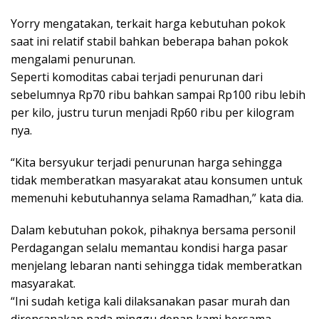
Yorry mengatakan, terkait harga kebutuhan pokok
saat ini relatif stabil bahkan beberapa bahan pokok
mengalami penurunan.
Seperti komoditas cabai terjadi penurunan dari
sebelumnya Rp70 ribu bahkan sampai Rp100 ribu lebih
per kilo, justru turun menjadi Rp60 ribu per kilogram
nya.
“Kita bersyukur terjadi penurunan harga sehingga
tidak memberatkan masyarakat atau konsumen untuk
memenuhi kebutuhannya selama Ramadhan,” kata dia.
Dalam kebutuhan pokok, pihaknya bersama personil
Perdagangan selalu memantau kondisi harga pasar
menjelang lebaran nanti sehingga tidak memberatkan
masyarakat.
“Ini sudah ketiga kali dilaksanakan pasar murah dan