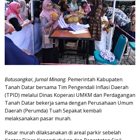
Batusangkar, Jurnal Minang.
Pemerintah Kabupaten
Tanah Datar bersama Tim Pengendali Inflasi Daerah
(TPID) melalui Dinas Koperasi UMKM dan Perdagangan
Tanah Datar bekerja sama dengan Perusahaan Umum
Daerah (Perumda) Tuah Sepakat kembali
melaksanakan pasar murah.
Pasar murah dilaksanakan di areal parkir sebelah