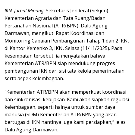
IKN, Jurnal Minang.
Sekretaris Jenderal (Sekjen)
Kementerian Agraria dan Tata Ruang/Badan
Pertanahan Nasional (ATR/BPN), Dalu Agung
Darmawan, mengikuti Rapat Koordinasi dan
Monitoring Capaian Pembangunan Tahap 1 dan 2 IKN,
di Kantor Kemenko 3, IKN, Selasa (11/11/2025). Pada
kesempatan tersebut, ia menyatakan bahwa
Kementerian ATR/BPN siap mendukung progres
pembangunan IKN dari sisi tata kelola pemerintahan
serta aspek kelembagaan.
“Kementerian ATR/BPN akan memperkuat koordinasi
dan sinkronisasi kebijakan. Kami akan siapkan regulasi
kelembagaan, seperti halnya untuk sumber daya
manusia (SDM) Kementerian ATR/BPN yang akan
bertugas di IKN nantinya juga kami persiapkan,” jelas
Dalu Agung Darmawan.