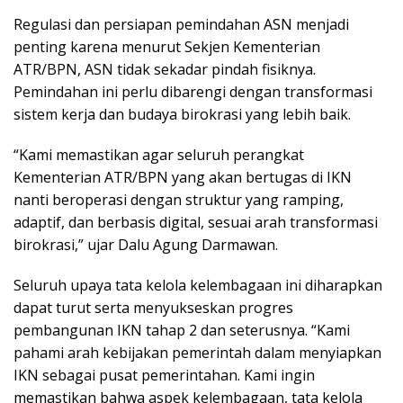
Regulasi dan persiapan pemindahan ASN menjadi
penting karena menurut Sekjen Kementerian
ATR/BPN, ASN tidak sekadar pindah fisiknya.
Pemindahan ini perlu dibarengi dengan transformasi
sistem kerja dan budaya birokrasi yang lebih baik.
“Kami memastikan agar seluruh perangkat
Kementerian ATR/BPN yang akan bertugas di IKN
nanti beroperasi dengan struktur yang ramping,
adaptif, dan berbasis digital, sesuai arah transformasi
birokrasi,” ujar Dalu Agung Darmawan.
Seluruh upaya tata kelola kelembagaan ini diharapkan
dapat turut serta menyukseskan progres
pembangunan IKN tahap 2 dan seterusnya. “Kami
pahami arah kebijakan pemerintah dalam menyiapkan
IKN sebagai pusat pemerintahan. Kami ingin
memastikan bahwa aspek kelembagaan, tata kelola