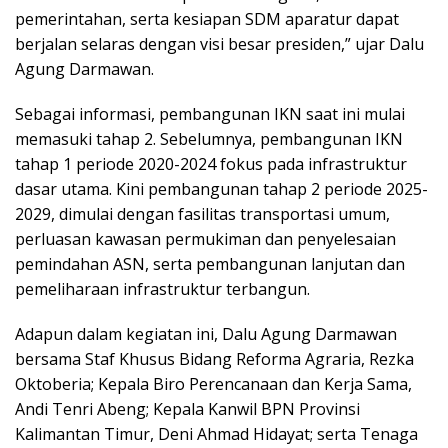
pemerintahan, serta kesiapan SDM aparatur dapat
berjalan selaras dengan visi besar presiden,” ujar Dalu
Agung Darmawan.
Sebagai informasi, pembangunan IKN saat ini mulai
memasuki tahap 2. Sebelumnya, pembangunan IKN
tahap 1 periode 2020-2024 fokus pada infrastruktur
dasar utama. Kini pembangunan tahap 2 periode 2025-
2029, dimulai dengan fasilitas transportasi umum,
perluasan kawasan permukiman dan penyelesaian
pemindahan ASN, serta pembangunan lanjutan dan
pemeliharaan infrastruktur terbangun.
Adapun dalam kegiatan ini, Dalu Agung Darmawan
bersama Staf Khusus Bidang Reforma Agraria, Rezka
Oktoberia; Kepala Biro Perencanaan dan Kerja Sama,
Andi Tenri Abeng; Kepala Kanwil BPN Provinsi
Kalimantan Timur, Deni Ahmad Hidayat; serta Tenaga