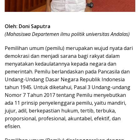
Oleh: Doni Saputra
(Mahasiswa Departemen ilmu politik universitas Andalas)
Pemilihan umum (pemilu) merupakan wujud nyata dari
demokrasi dan menjadi sarana bagi rakyat dalam
menyatakan kedaulatannya kepada negara dan
pemerintah. Pemilu berlandaskan pada Pancasila dan
Undang-Undang Dasar Negara Republik Indonesia
tahun 1945. Untuk diketahui, Pasal 3 Undang-undang
Nomor 7 Tahun 2017 tentang Pemilu menyebutkan
ada 11 prinsip penyelenggara pemilu, yaitu mandiri,
jujur, adil, berkepastian hukum, tertib, terbuka,
proporsional, profesional, akuntabel, efektif, dan
efisien.