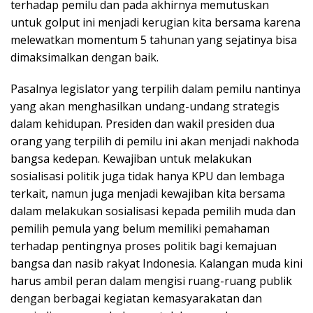
terhadap pemilu dan pada akhirnya memutuskan
untuk golput ini menjadi kerugian kita bersama karena
melewatkan momentum 5 tahunan yang sejatinya bisa
dimaksimalkan dengan baik.
Pasalnya legislator yang terpilih dalam pemilu nantinya
yang akan menghasilkan undang-undang strategis
dalam kehidupan. Presiden dan wakil presiden dua
orang yang terpilih di pemilu ini akan menjadi nakhoda
bangsa kedepan. Kewajiban untuk melakukan
sosialisasi politik juga tidak hanya KPU dan lembaga
terkait, namun juga menjadi kewajiban kita bersama
dalam melakukan sosialisasi kepada pemilih muda dan
pemilih pemula yang belum memiliki pemahaman
terhadap pentingnya proses politik bagi kemajuan
bangsa dan nasib rakyat Indonesia. Kalangan muda kini
harus ambil peran dalam mengisi ruang-ruang publik
dengan berbagai kegiatan kemasyarakatan dan