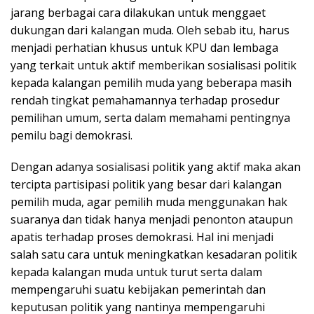
jarang berbagai cara dilakukan untuk menggaet
dukungan dari kalangan muda. Oleh sebab itu, harus
menjadi perhatian khusus untuk KPU dan lembaga
yang terkait untuk aktif memberikan sosialisasi politik
kepada kalangan pemilih muda yang beberapa masih
rendah tingkat pemahamannya terhadap prosedur
pemilihan umum, serta dalam memahami pentingnya
pemilu bagi demokrasi.
Dengan adanya sosialisasi politik yang aktif maka akan
tercipta partisipasi politik yang besar dari kalangan
pemilih muda, agar pemilih muda menggunakan hak
suaranya dan tidak hanya menjadi penonton ataupun
apatis terhadap proses demokrasi. Hal ini menjadi
salah satu cara untuk meningkatkan kesadaran politik
kepada kalangan muda untuk turut serta dalam
mempengaruhi suatu kebijakan pemerintah dan
keputusan politik yang nantinya mempengaruhi