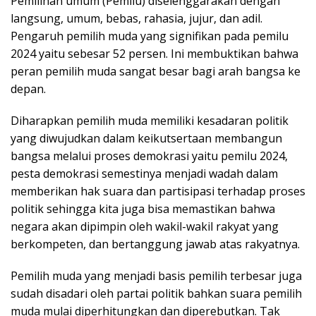
Pemilihan umum (Pemilu) diselenggarakan dengan
langsung, umum, bebas, rahasia, jujur, dan adil.
Pengaruh pemilih muda yang signifikan pada pemilu
2024 yaitu sebesar 52 persen. Ini membuktikan bahwa
peran pemilih muda sangat besar bagi arah bangsa ke
depan.
Diharapkan pemilih muda memiliki kesadaran politik
yang diwujudkan dalam keikutsertaan membangun
bangsa melalui proses demokrasi yaitu pemilu 2024,
pesta demokrasi semestinya menjadi wadah dalam
memberikan hak suara dan partisipasi terhadap proses
politik sehingga kita juga bisa memastikan bahwa
negara akan dipimpin oleh wakil-wakil rakyat yang
berkompeten, dan bertanggung jawab atas rakyatnya.
Pemilih muda yang menjadi basis pemilih terbesar juga
sudah disadari oleh partai politik bahkan suara pemilih
muda mulai diperhitungkan dan diperebutkan. Tak