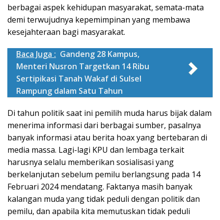
berbagai aspek kehidupan masyarakat, semata-mata
demi terwujudnya kepemimpinan yang membawa
kesejahteraan bagi masyarakat.
Baca Juga :
Gandeng 28 Kampus,
Menteri Nusron Targetkan 14 Ribu
Sertipikasi Tanah Wakaf di Sulsel
Rampung dalam Satu Tahun
Di tahun politik saat ini pemilih muda harus bijak dalam
menerima informasi dari berbagai sumber, pasalnya
banyak informasi atau berita hoax yang bertebaran di
media massa. Lagi-lagi KPU dan lembaga terkait
harusnya selalu memberikan sosialisasi yang
berkelanjutan sebelum pemilu berlangsung pada 14
Februari 2024 mendatang. Faktanya masih banyak
kalangan muda yang tidak peduli dengan politik dan
pemilu, dan apabila kita memutuskan tidak peduli