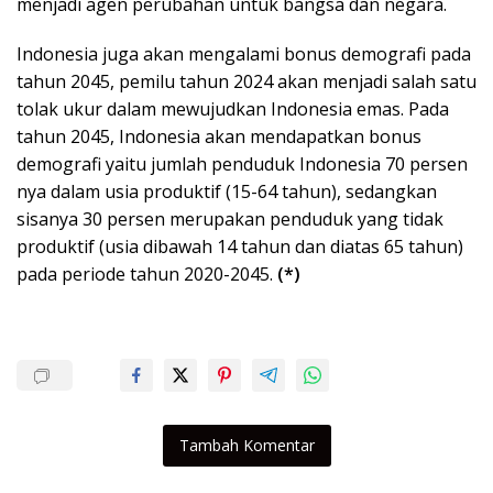
menjadi agen perubahan untuk bangsa dan negara.
Indonesia juga akan mengalami bonus demografi pada
tahun 2045, pemilu tahun 2024 akan menjadi salah satu
tolak ukur dalam mewujudkan Indonesia emas. Pada
tahun 2045, Indonesia akan mendapatkan bonus
demografi yaitu jumlah penduduk Indonesia 70 persen
nya dalam usia produktif (15-64 tahun), sedangkan
sisanya 30 persen merupakan penduduk yang tidak
produktif (usia dibawah 14 tahun dan diatas 65 tahun)
pada periode tahun 2020-2045.
(*)
Tambah Komentar