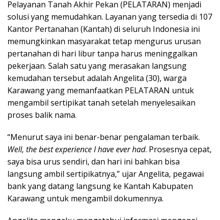
Pelayanan Tanah Akhir Pekan (PELATARAN) menjadi
solusi yang memudahkan. Layanan yang tersedia di 107
Kantor Pertanahan (Kantah) di seluruh Indonesia ini
memungkinkan masyarakat tetap mengurus urusan
pertanahan di hari libur tanpa harus meninggalkan
pekerjaan. Salah satu yang merasakan langsung
kemudahan tersebut adalah Angelita (30), warga
Karawang yang memanfaatkan PELATARAN untuk
mengambil sertipikat tanah setelah menyelesaikan
proses balik nama.
“Menurut saya ini benar-benar pengalaman terbaik.
Well, the best experience I have ever had
. Prosesnya cepat,
saya bisa urus sendiri, dan hari ini bahkan bisa
langsung ambil sertipikatnya,” ujar Angelita, pegawai
bank yang datang langsung ke Kantah Kabupaten
Karawang untuk mengambil dokumennya.