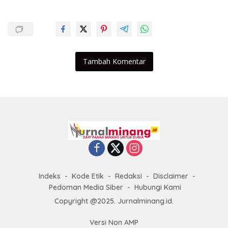
Tambah Komentar
Indeks
Kode Etik
Redaksi
Disclaimer
Pedoman Media Siber
Hubungi Kami
Copyright @2025. Jurnalminang.id.
Versi Non AMP