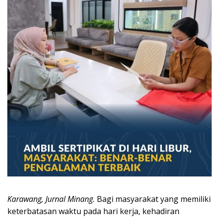
Karawang, Jurnal Minang.
Bagi masyarakat yang memiliki
keterbatasan waktu pada hari kerja, kehadiran