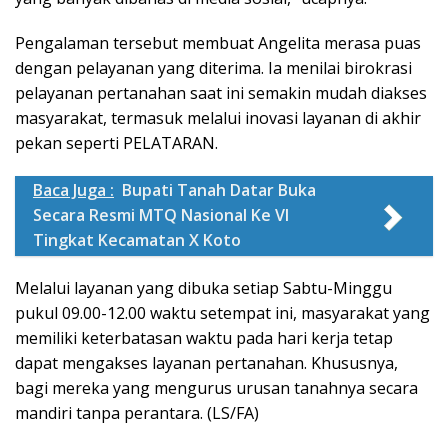
Pengalaman tersebut membuat Angelita merasa puas
dengan pelayanan yang diterima. Ia menilai birokrasi
pelayanan pertanahan saat ini semakin mudah diakses
masyarakat, termasuk melalui inovasi layanan di akhir
pekan seperti PELATARAN.
Baca Juga :
Bupati Tanah Datar Buka
Secara Resmi MTQ Nasional Ke VI
Tingkat Kecamatan X Koto
Melalui layanan yang dibuka setiap Sabtu-Minggu
pukul 09.00-12.00 waktu setempat ini, masyarakat yang
memiliki keterbatasan waktu pada hari kerja tetap
dapat mengakses layanan pertanahan. Khususnya,
bagi mereka yang mengurus urusan tanahnya secara
mandiri tanpa perantara. (LS/FA)