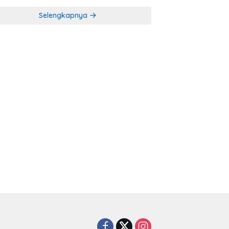
Selengkapnya