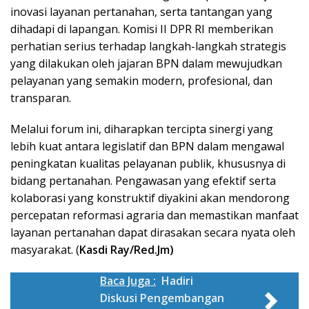
inovasi layanan pertanahan, serta tantangan yang
dihadapi di lapangan. Komisi II DPR RI memberikan
perhatian serius terhadap langkah-langkah strategis
yang dilakukan oleh jajaran BPN dalam mewujudkan
pelayanan yang semakin modern, profesional, dan
transparan.
Melalui forum ini, diharapkan tercipta sinergi yang
lebih kuat antara legislatif dan BPN dalam mengawal
peningkatan kualitas pelayanan publik, khususnya di
bidang pertanahan. Pengawasan yang efektif serta
kolaborasi yang konstruktif diyakini akan mendorong
percepatan reformasi agraria dan memastikan manfaat
layanan pertanahan dapat dirasakan secara nyata oleh
masyarakat. (
Kasdi Ray/Red.Jm)
Baca Juga :
Hadiri
Diskusi Pengembangan