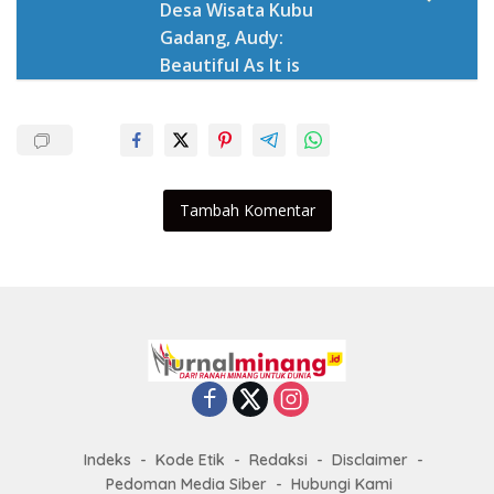
Desa Wisata Kubu
Gadang, Audy:
Beautiful As It is
Tambah Komentar
Indeks
Kode Etik
Redaksi
Disclaimer
Pedoman Media Siber
Hubungi Kami