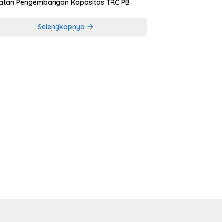
iatan Pengembangan Kapasitas TRC PB
Selengkapnya