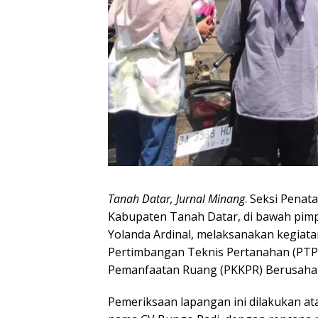
Tanah Datar, Jurnal Minang
. Seksi Pena
Kabupaten Tanah Datar, di bawah pim
Yolanda Ardinal, melaksanakan kegiat
Pertimbangan Teknis Pertanahan (PTP)
Pemanfaatan Ruang (PKKPR) Berusaha 
Pemeriksaan lapangan ini dilakukan at