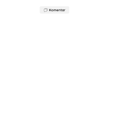
Komentar