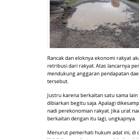
Rancak dan eloknya ekonomi rakyat a
retribusi dari rakyat. Atas lancarnya p
mendukung anggaran pendapatan daer
tersebut.
Justru karena berkaitan satu sama lain 
dibiarkan begitu saja. Apalagi dikesamp
nadi perekonomian rakyat. Jika urat na
berkaitan dengan itu lagi, ungkapnya.
Menurut pemerhati hukum adat ini, di da