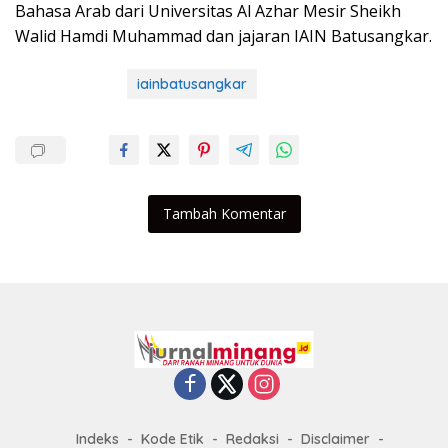
Bahasa Arab dari Universitas Al Azhar Mesir Sheikh
Walid Hamdi Muhammad dan jajaran IAIN Batusangkar.
iainbatusangkar
Tambah Komentar
Indeks
Kode Etik
Redaksi
Disclaimer