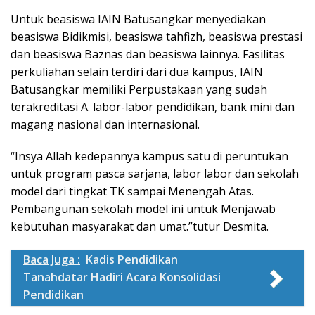
Untuk beasiswa IAIN Batusangkar menyediakan
beasiswa Bidikmisi, beasiswa tahfizh, beasiswa prestasi
dan beasiswa Baznas dan beasiswa lainnya. Fasilitas
perkuliahan selain terdiri dari dua kampus, IAIN
Batusangkar memiliki Perpustakaan yang sudah
terakreditasi A. labor-labor pendidikan, bank mini dan
magang nasional dan internasional.
“Insya Allah kedepannya kampus satu di peruntukan
untuk program pasca sarjana, labor labor dan sekolah
model dari tingkat TK sampai Menengah Atas.
Pembangunan sekolah model ini untuk Menjawab
kebutuhan masyarakat dan umat.”tutur Desmita.
Baca Juga :
Kadis Pendidikan
Tanahdatar Hadiri Acara Konsolidasi
Pendidikan