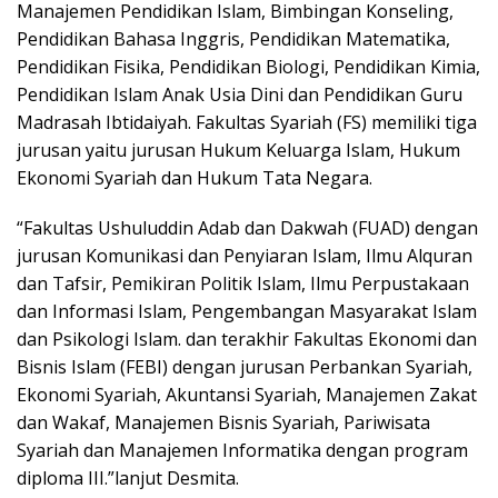
Manajemen Pendidikan Islam, Bimbingan Konseling,
Pendidikan Bahasa Inggris, Pendidikan Matematika,
Pendidikan Fisika, Pendidikan Biologi, Pendidikan Kimia,
Pendidikan Islam Anak Usia Dini dan Pendidikan Guru
Madrasah Ibtidaiyah. Fakultas Syariah (FS) memiliki tiga
jurusan yaitu jurusan Hukum Keluarga Islam, Hukum
Ekonomi Syariah dan Hukum Tata Negara.
“Fakultas Ushuluddin Adab dan Dakwah (FUAD) dengan
jurusan Komunikasi dan Penyiaran Islam, Ilmu Alquran
dan Tafsir, Pemikiran Politik Islam, Ilmu Perpustakaan
dan Informasi Islam, Pengembangan Masyarakat Islam
dan Psikologi Islam. dan terakhir Fakultas Ekonomi dan
Bisnis Islam (FEBI) dengan jurusan Perbankan Syariah,
Ekonomi Syariah, Akuntansi Syariah, Manajemen Zakat
dan Wakaf, Manajemen Bisnis Syariah, Pariwisata
Syariah dan Manajemen Informatika dengan program
diploma III.”lanjut Desmita.