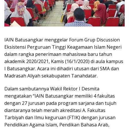
IAIN Batusangkar menggelar Forum Grup Discussion
Eksistensi Perguruan Tinggi Keagamaan Islam Negeri
dalam rangka penerimaan mahasiswa baru tahun
akademik 2020/2021, Kamis (16/1/2020) di aula kampus
I Batusangkar. Acara ini dihadiri utusan dari SMA dan
Madrasah Aliyah sekabupaten Tanahdatar.
Dalam sambutannya Wakil Rektor I Desmita
mengatakan “IAIN Batusangkar memiliki 4 fakultas
dengan 27 jurusan pada program sarjana dan tujuh
diantaranya telah meraih akreditasi A. Fakultas
Tarbiyah dan Ilmu keguruan (FTIK) dengan jurusan
Pendidikan Agama Islam, Pendikan Bahasa Arab,