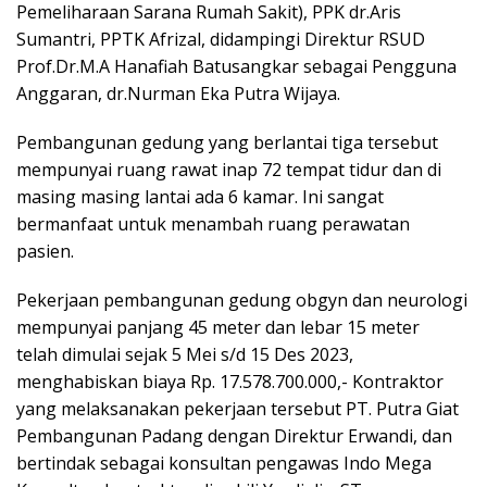
Pemeliharaan Sarana Rumah Sakit), PPK dr.Aris
Sumantri, PPTK Afrizal, didampingi Direktur RSUD
Prof.Dr.M.A Hanafiah Batusangkar sebagai Pengguna
Anggaran, dr.Nurman Eka Putra Wijaya.
Pembangunan gedung yang berlantai tiga tersebut
mempunyai ruang rawat inap 72 tempat tidur dan di
masing masing lantai ada 6 kamar. Ini sangat
bermanfaat untuk menambah ruang perawatan
pasien.
Pekerjaan pembangunan gedung obgyn dan neurologi
mempunyai panjang 45 meter dan lebar 15 meter
telah dimulai sejak 5 Mei s/d 15 Des 2023,
menghabiskan biaya Rp. 17.578.700.000,- Kontraktor
yang melaksanakan pekerjaan tersebut PT. Putra Giat
Pembangunan Padang dengan Direktur Erwandi, dan
bertindak sebagai konsultan pengawas Indo Mega