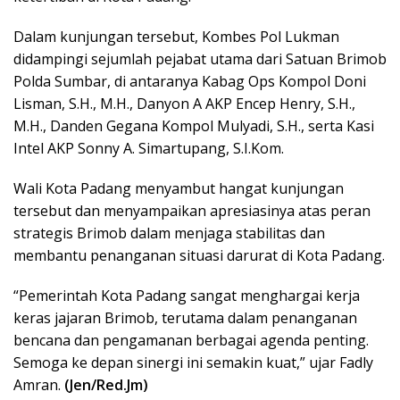
Dalam kunjungan tersebut, Kombes Pol Lukman
didampingi sejumlah pejabat utama dari Satuan Brimob
Polda Sumbar, di antaranya Kabag Ops Kompol Doni
Lisman, S.H., M.H., Danyon A AKP Encep Henry, S.H.,
M.H., Danden Gegana Kompol Mulyadi, S.H., serta Kasi
Intel AKP Sonny A. Simartupang, S.I.Kom.
Wali Kota Padang menyambut hangat kunjungan
tersebut dan menyampaikan apresiasinya atas peran
strategis Brimob dalam menjaga stabilitas dan
membantu penanganan situasi darurat di Kota Padang.
“Pemerintah Kota Padang sangat menghargai kerja
keras jajaran Brimob, terutama dalam penanganan
bencana dan pengamanan berbagai agenda penting.
Semoga ke depan sinergi ini semakin kuat,” ujar Fadly
Amran.
(Jen/Red.Jm)