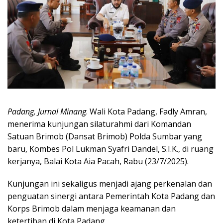
Padang, Jurnal Minang
. Wali Kota Padang, Fadly Amran,
menerima kunjungan silaturahmi dari Komandan
Satuan Brimob (Dansat Brimob) Polda Sumbar yang
baru, Kombes Pol Lukman Syafri Dandel, S.I.K., di ruang
kerjanya, Balai Kota Aia Pacah, Rabu (23/7/2025).
Kunjungan ini sekaligus menjadi ajang perkenalan dan
penguatan sinergi antara Pemerintah Kota Padang dan
Korps Brimob dalam menjaga keamanan dan
ketertiban di Kota Padang.